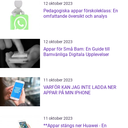
12 oktober 2023
Pedagogiska appar förskoleklass: En
omfattande översikt och analys
12 oktober 2023
Appar för Små Barn: En Guide till
Barnvänliga Digitala Upplevelser
11 oktober 2023
VARFÖR KAN JAG INTE LADDA NER
APPAR PÅ MIN IPHONE
11 oktober 2023
**Appar stängs ner Huawei - En