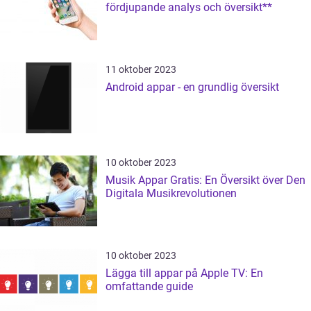
fördjupande analys och översikt**
11 oktober 2023
Android appar - en grundlig översikt
10 oktober 2023
Musik Appar Gratis: En Översikt över Den
Digitala Musikrevolutionen
10 oktober 2023
Lägga till appar på Apple TV: En
omfattande guide