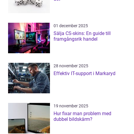
01 december 2025
Sälja CS-skins: En guide till
framgångsrik handel
28 november 2025
Effektiv IT-support i Markaryd
19 november 2025
Hur fixar man problem med
dubbel bildskärm?