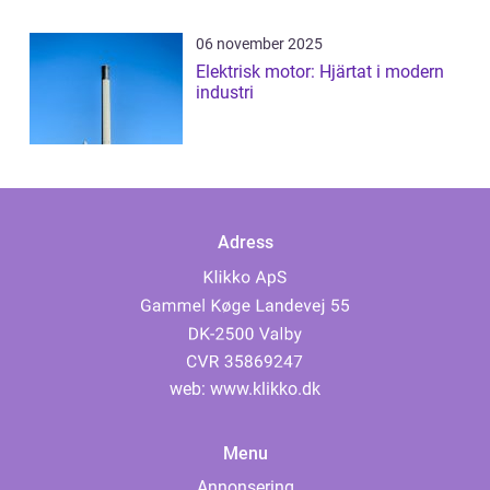
06 november 2025
Elektrisk motor: Hjärtat i modern
industri
Adress
web:
www.klikko.dk
Menu
Annonsering