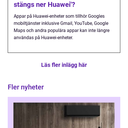
stängs ner Huawei'?
Appar på Huawei-enheter som tillhör Googles
mobiltjänster inklusive Gmail, YouTube, Google
Maps och andra populära appar kan inte längre
användas på Huawei-enheter.
Läs fler inlägg här
Fler nyheter