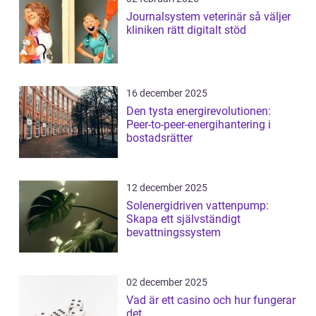
Journalsystem veterinär så väljer
kliniken rätt digitalt stöd
16 december 2025
Den tysta energirevolutionen:
Peer-to-peer-energihantering i
bostadsrätter
12 december 2025
Solenergidriven vattenpump:
Skapa ett självständigt
bevattningssystem
02 december 2025
Vad är ett casino och hur fungerar
det