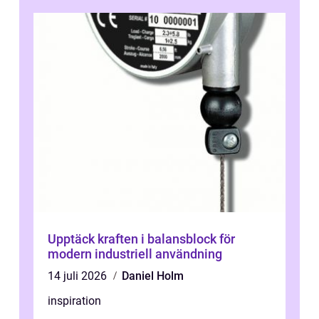
Upptäck kraften i balansblock för
modern industriell användning
14 juli 2026
Daniel Holm
inspiration