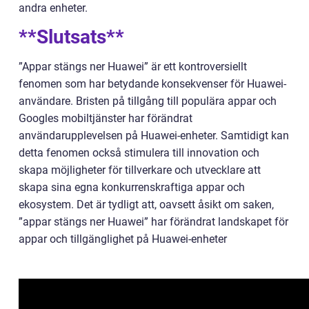
andra enheter.
**Slutsats**
”Appar stängs ner Huawei” är ett kontroversiellt
fenomen som har betydande konsekvenser för Huawei-
användare. Bristen på tillgång till populära appar och
Googles mobiltjänster har förändrat
användarupplevelsen på Huawei-enheter. Samtidigt kan
detta fenomen också stimulera till innovation och
skapa möjligheter för tillverkare och utvecklare att
skapa sina egna konkurrenskraftiga appar och
ekosystem. Det är tydligt att, oavsett åsikt om saken,
”appar stängs ner Huawei” har förändrat landskapet för
appar och tillgänglighet på Huawei-enheter