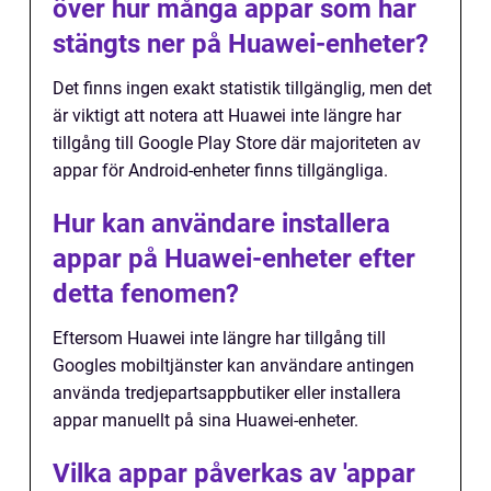
över hur många appar som har
stängts ner på Huawei-enheter?
Det finns ingen exakt statistik tillgänglig, men det
är viktigt att notera att Huawei inte längre har
tillgång till Google Play Store där majoriteten av
appar för Android-enheter finns tillgängliga.
Hur kan användare installera
appar på Huawei-enheter efter
detta fenomen?
Eftersom Huawei inte längre har tillgång till
Googles mobiltjänster kan användare antingen
använda tredjepartsappbutiker eller installera
appar manuellt på sina Huawei-enheter.
Vilka appar påverkas av 'appar