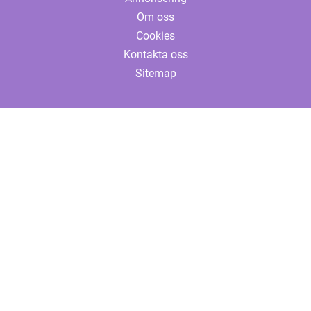
Om oss
Cookies
Kontakta oss
Sitemap