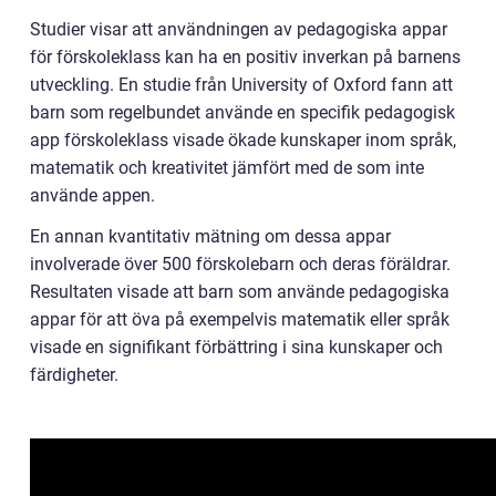
Studier visar att användningen av pedagogiska appar
för förskoleklass kan ha en positiv inverkan på barnens
utveckling. En studie från University of Oxford fann att
barn som regelbundet använde en specifik pedagogisk
app förskoleklass visade ökade kunskaper inom språk,
matematik och kreativitet jämfört med de som inte
använde appen.
En annan kvantitativ mätning om dessa appar
involverade över 500 förskolebarn och deras föräldrar.
Resultaten visade att barn som använde pedagogiska
appar för att öva på exempelvis matematik eller språk
visade en signifikant förbättring i sina kunskaper och
färdigheter.