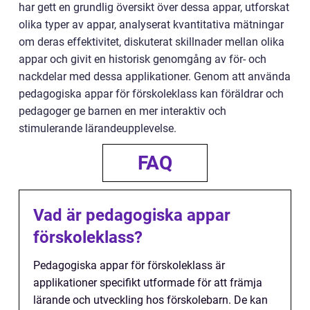
har gett en grundlig översikt över dessa appar, utforskat
olika typer av appar, analyserat kvantitativa mätningar
om deras effektivitet, diskuterat skillnader mellan olika
appar och givit en historisk genomgång av för- och
nackdelar med dessa applikationer. Genom att använda
pedagogiska appar för förskoleklass kan föräldrar och
pedagoger ge barnen en mer interaktiv och
stimulerande lärandeupplevelse.
FAQ
Vad är pedagogiska appar
förskoleklass?
Pedagogiska appar för förskoleklass är
applikationer specifikt utformade för att främja
lärande och utveckling hos förskolebarn. De kan