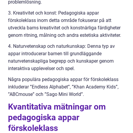
problemlösning.
3. Kreativitet och konst: Pedagogiska appar
förskoleklass inom detta område fokuserar på att
utveckla barns kreativitet och konstnärliga färdigheter
genom ritning, målning och andra estetiska aktiviteter.
4. Naturvetenskap och naturkunskap: Denna typ av
appar introducerar barnen till grundläggande
naturvetenskapliga begrepp och kunskaper genom
interaktiva upplevelser och spel.
Några populära pedagogiska appar för förskoleklass
inkluderar ”Endless Alphabet”, ”Khan Academy Kids”,
”ABCmouse” och ”Sago Mini World”.
Kvantitativa mätningar om
pedagogiska appar
förskoleklass