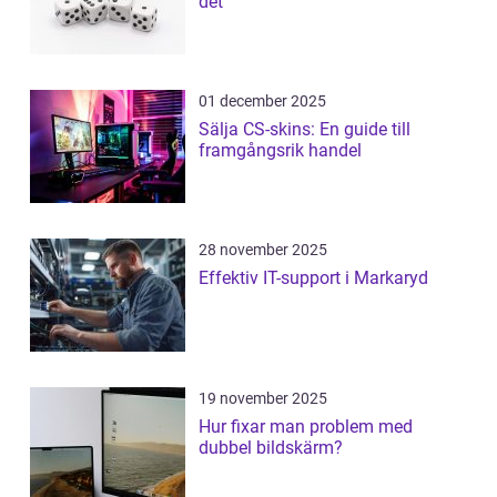
det
01 december 2025
Sälja CS-skins: En guide till
framgångsrik handel
28 november 2025
Effektiv IT-support i Markaryd
19 november 2025
Hur fixar man problem med
dubbel bildskärm?