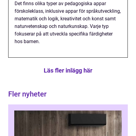
Det finns olika typer av pedagogiska appar
förskoleklass, inklusive appar för språkutveckling,
matematik och logik, kreativitet och konst samt
naturvetenskap och naturkunskap. Varje typ
fokuserar på att utveckla specifika färdigheter
hos barnen.
Läs fler inlägg här
Fler nyheter