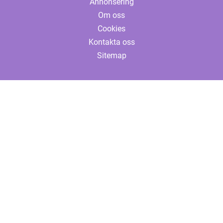
Annonsering
Om oss
Cookies
Kontakta oss
Sitemap