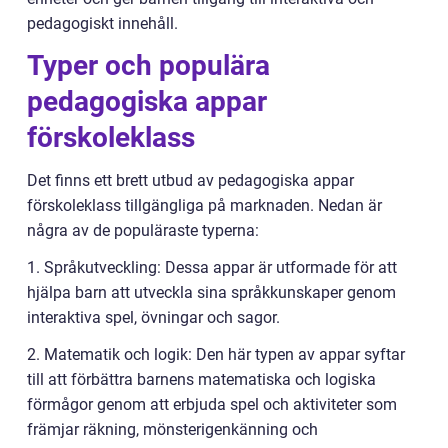
pedagogiskt innehåll.
Typer och populära
pedagogiska appar
förskoleklass
Det finns ett brett utbud av pedagogiska appar
förskoleklass tillgängliga på marknaden. Nedan är
några av de populäraste typerna:
1. Språkutveckling: Dessa appar är utformade för att
hjälpa barn att utveckla sina språkkunskaper genom
interaktiva spel, övningar och sagor.
2. Matematik och logik: Den här typen av appar syftar
till att förbättra barnens matematiska och logiska
förmågor genom att erbjuda spel och aktiviteter som
främjar räkning, mönsterigenkänning och