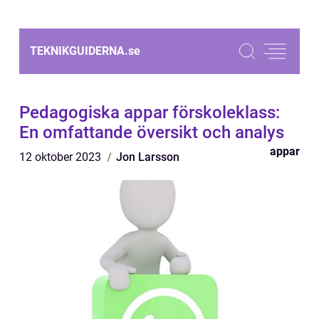
TEKNIKGUIDERNA.
se
Pedagogiska appar förskoleklass:
En omfattande översikt och analys
appar
12 oktober 2023
Jon Larsson