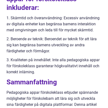
inkluderar:
1. Skärmtid och överanvändning: Excessiv användning
av digitala enheter kan begränsa barnens interaktion
med omgivningen och leda till för mycket skärmtid.
2. Beroende av teknik: Beroendet av teknik för att lära
sig kan begränsa barnens utveckling av andra
färdigheter och förmågor.
3. Kvaliteten på innehållet: Inte alla pedagogiska appar
för förskoleklass garanterar högkvalitativt innehåll och
korrekt inlärning.
Sammanfattning
Pedagogiska appar förskoleklass erbjuder spännande
möjligheter för förskolebarn att lära sig och utveckla
sina färdigheter på digitala plattformar. Denna artikel