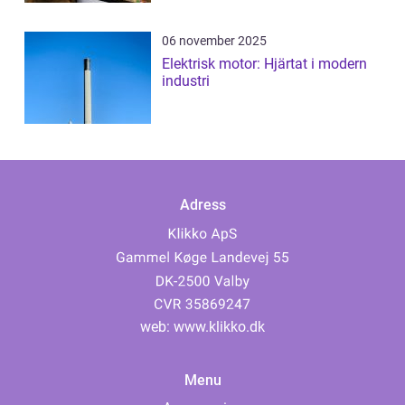
06 november 2025
Elektrisk motor: Hjärtat i modern
industri
Adress
web:
www.klikko.dk
Menu