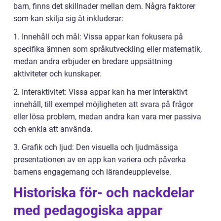
barn, finns det skillnader mellan dem. Några faktorer
som kan skilja sig åt inkluderar:
1. Innehåll och mål: Vissa appar kan fokusera på
specifika ämnen som språkutveckling eller matematik,
medan andra erbjuder en bredare uppsättning
aktiviteter och kunskaper.
2. Interaktivitet: Vissa appar kan ha mer interaktivt
innehåll, till exempel möjligheten att svara på frågor
eller lösa problem, medan andra kan vara mer passiva
och enkla att använda.
3. Grafik och ljud: Den visuella och ljudmässiga
presentationen av en app kan variera och påverka
barnens engagemang och lärandeupplevelse.
Historiska för- och nackdelar
med pedagogiska appar