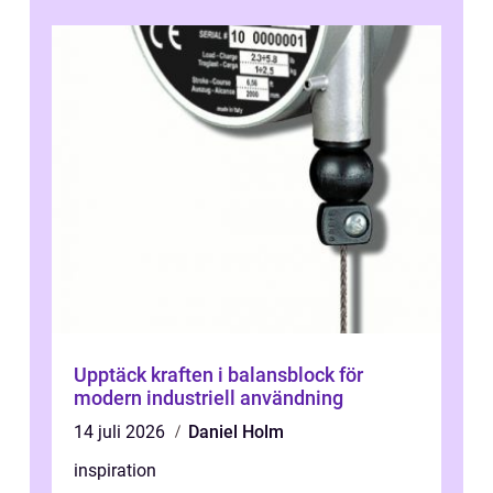
Upptäck kraften i balansblock för
modern industriell användning
14 juli 2026
Daniel Holm
inspiration