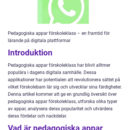
Pedagogiska appar förskoleklass – en framtid för
lärande på digitala plattformar
Introduktion
Pedagogiska appar förskoleklass har blivit alltmer
populära i dagens digitala samhälle. Dessa
applikationer har potentialen att revolutionera sättet på
vilket förskolebarn lär sig och utvecklar sina färdigheter.
Denna artikel kommer att ge en grundlig översikt över
pedagogiska appar förskoleklass, utforska olika typer
av appar, analysera deras popularitet och utvärdera
deras fördelar och nackdelar.
Vad är pedagogiska appar