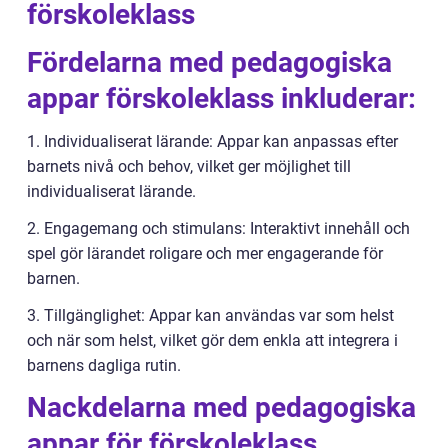
förskoleklass
Fördelarna med pedagogiska
appar förskoleklass inkluderar:
1. Individualiserat lärande: Appar kan anpassas efter
barnets nivå och behov, vilket ger möjlighet till
individualiserat lärande.
2. Engagemang och stimulans: Interaktivt innehåll och
spel gör lärandet roligare och mer engagerande för
barnen.
3. Tillgänglighet: Appar kan användas var som helst
och när som helst, vilket gör dem enkla att integrera i
barnens dagliga rutin.
Nackdelarna med pedagogiska
appar för förskoleklass