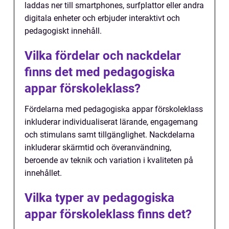
laddas ner till smartphones, surfplattor eller andra
digitala enheter och erbjuder interaktivt och
pedagogiskt innehåll.
Vilka fördelar och nackdelar
finns det med pedagogiska
appar förskoleklass?
Fördelarna med pedagogiska appar förskoleklass
inkluderar individualiserat lärande, engagemang
och stimulans samt tillgänglighet. Nackdelarna
inkluderar skärmtid och överanvändning,
beroende av teknik och variation i kvaliteten på
innehållet.
Vilka typer av pedagogiska
appar förskoleklass finns det?