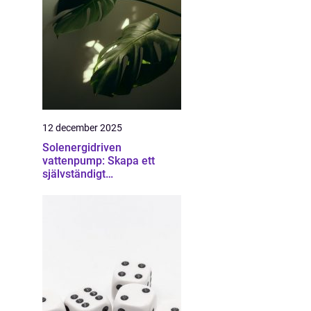
12 december 2025
Solenergidriven
vattenpump: Skapa ett
självständigt
bevattningssystem