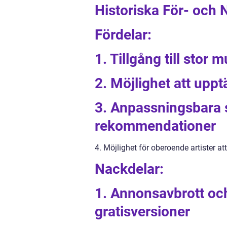
Historiska För- och
Fördelar:
1. Tillgång till stor
2. Möjlighet att uppt
3. Anpassningsbara s
rekommendationer
4. Möjlighet för oberoende artister at
Nackdelar:
1. Annonsavbrott och
gratisversioner