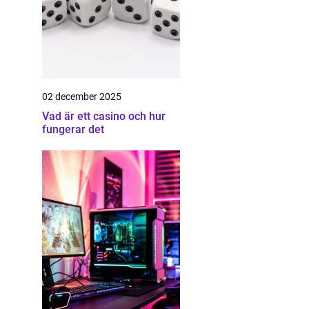
02 december 2025
Vad är ett casino och hur
fungerar det