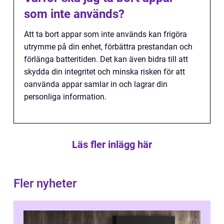
som inte används?
Att ta bort appar som inte används kan frigöra
utrymme på din enhet, förbättra prestandan och
förlänga batteritiden. Det kan även bidra till att
skydda din integritet och minska risken för att
oanvända appar samlar in och lagrar din
personliga information.
Läs fler inlägg här
Fler nyheter