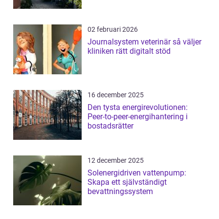
02 februari 2026
Journalsystem veterinär så väljer
kliniken rätt digitalt stöd
16 december 2025
Den tysta energirevolutionen:
Peer-to-peer-energihantering i
bostadsrätter
12 december 2025
Solenergidriven vattenpump:
Skapa ett självständigt
bevattningssystem