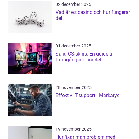
02 december 2025
Vad är ett casino och hur fungerar
det
01 december 2025
Sälja CS-skins: En guide till
framgångsrik handel
28 november 2025
Effektiv IT-support i Markaryd
19 november 2025
Hur fixar man problem med