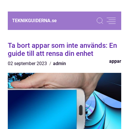
TEKNIKGUIDERNA.
se
Ta bort appar som inte används: En
guide till att rensa din enhet
appar
02 september 2023
admin