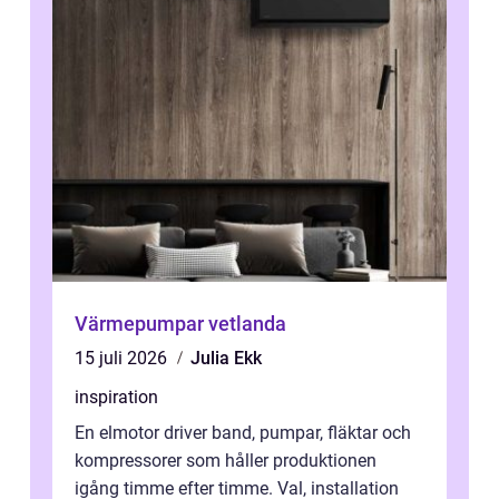
Värmepumpar vetlanda
15 juli 2026
Julia Ekk
inspiration
En elmotor driver band, pumpar, fläktar och
kompressorer som håller produktionen
igång timme efter timme. Val, installation