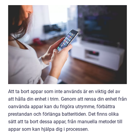
Att ta bort appar som inte används är en viktig del av
att hålla din enhet i trim. Genom att rensa din enhet från
oanvända appar kan du frigöra utrymme, förbättra
prestandan och förlänga batteritiden. Det finns olika
sätt att ta bort dessa appar, från manuella metoder till
appar som kan hjälpa dig i processen.