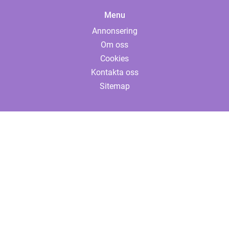
Menu
Annonsering
Om oss
Cookies
Kontakta oss
Sitemap