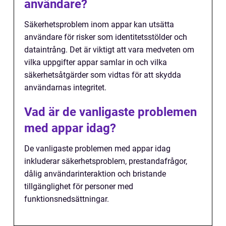
användare?
Säkerhetsproblem inom appar kan utsätta
användare för risker som identitetsstölder och
dataintrång. Det är viktigt att vara medveten om
vilka uppgifter appar samlar in och vilka
säkerhetsåtgärder som vidtas för att skydda
användarnas integritet.
Vad är de vanligaste problemen
med appar idag?
De vanligaste problemen med appar idag
inkluderar säkerhetsproblem, prestandafrågor,
dålig användarinteraktion och bristande
tillgänglighet för personer med
funktionsnedsättningar.