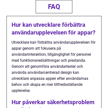
FAQ
Hur kan utvecklare förbättra
användarupplevelsen för appar?
Utvecklare kan förbättra användarupplevelsen för
appar genom att fokusera på
användarinteraktion, tillgänglighet för personer
med funktionsnedsättningar och prestanda.
Genom att genomföra användartester och
använda användarcentrerad design kan
utvecklare anpassa appen efter användarnas
behov och skapa en mer tillfredsställande
upplevelse.
Hur påverkar säkerhetsproblem