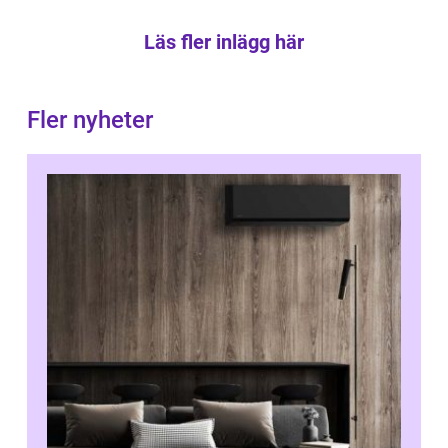
Läs fler inlägg här
Fler nyheter