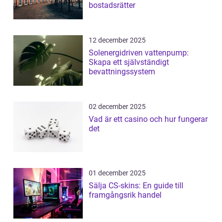
bostadsrätter
12 december 2025
Solenergidriven vattenpump:
Skapa ett självständigt
bevattningssystem
02 december 2025
Vad är ett casino och hur fungerar
det
01 december 2025
Sälja CS-skins: En guide till
framgångsrik handel