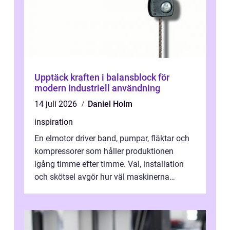
Upptäck kraften i balansblock för
modern industriell användning
14 juli 2026
Daniel Holm
inspiration
En elmotor driver band, pumpar, fläktar och
kompressorer som håller produktionen
igång timme efter timme. Val, installation
och skötsel avgör hur väl maskinerna
leverer...