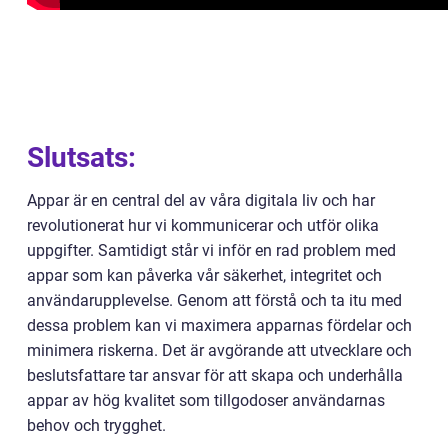
Slutsats:
Appar är en central del av våra digitala liv och har
revolutionerat hur vi kommunicerar och utför olika
uppgifter. Samtidigt står vi inför en rad problem med
appar som kan påverka vår säkerhet, integritet och
användarupplevelse. Genom att förstå och ta itu med
dessa problem kan vi maximera apparnas fördelar och
minimera riskerna. Det är avgörande att utvecklare och
beslutsfattare tar ansvar för att skapa och underhålla
appar av hög kvalitet som tillgodoser användarnas
behov och trygghet.