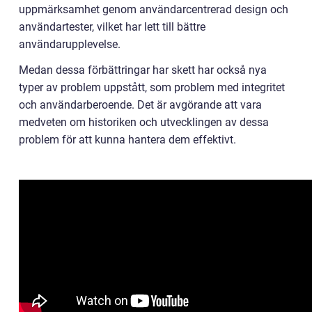
uppmärksamhet genom användarcentrerad design och
användartester, vilket har lett till bättre
användarupplevelse.
Medan dessa förbättringar har skett har också nya
typer av problem uppstått, som problem med integritet
och användarberoende. Det är avgörande att vara
medveten om historiken och utvecklingen av dessa
problem för att kunna hantera dem effektivt.