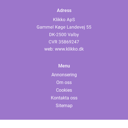
Adress
web:
www.klikko.dk
Menu
Annonsering
Om oss
Cookies
Kontakta oss
Sitemap