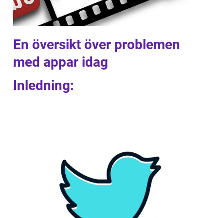
En översikt över problemen
med appar idag
Inledning: