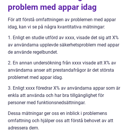
problem med appar idag
För att förstå omfattningen av problemen med appar
idag, kan vi se på några kvantitativa mätningar:
1. Enligt en studie utförd av xxxx, visade det sig att X%
av användarna upplevde säkerhetsproblem med appar
de använde regelbundet.
2. En annan undersökning från xxxx visade att X% av
användarna anser att prestandafrågor är det största
problemet med appar idag.
3. Enligt xxxx föredrar X% av användarna appar som är
enkla att använda och har bra tillgänglighet för
personer med funktionsnedsättningar.
Dessa mätningar ger oss en inblick i problemens
omfattning och hjälper oss att förstå behovet av att
adressera dem.