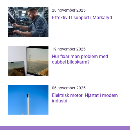
28 november 2025
Effektiv IT-support i Markaryd
19 november 2025
Hur fixar man problem med
dubbel bildskärm?
06 november 2025
Elektrisk motor: Hjärtat i modern
industri