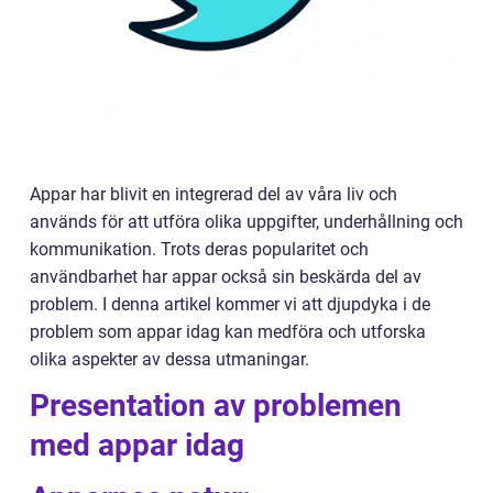
Appar har blivit en integrerad del av våra liv och
används för att utföra olika uppgifter, underhållning och
kommunikation. Trots deras popularitet och
användbarhet har appar också sin beskärda del av
problem. I denna artikel kommer vi att djupdyka i de
problem som appar idag kan medföra och utforska
olika aspekter av dessa utmaningar.
Presentation av problemen
med appar idag