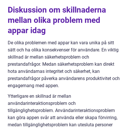
Diskussion om skillnaderna
mellan olika problem med
appar idag
De olika problemen med appar kan vara unika på sitt
sätt och ha olika konsekvenser för användare. En viktig
skillnad är mellan säkerhetsproblem och
prestandafrågor. Medan säkerhetsproblem kan direkt
hota användarnas integritet och säkerhet, kan
prestandafrågor påverka användarens produktivitet och
engagemang med appen.
Ytterligare en skillnad är mellan
användarinteraktionsproblem och
tillgänglighetsproblem. Användarinteraktionsproblem
kan göra appen svår att använda eller skapa förvirring,
medan tillgänglighetsproblem kan utesluta personer