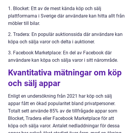
1. Blocket: Ett av de mest kända köp och sälj
plattformarna i Sverige där användare kan hitta allt från
möbler till bilar.
2. Tradera: En populär auktionssida där användare kan
köpa och sälja varor och delta i auktioner.
3. Facebook Marketplace: En del av Facebook där
användare kan köpa och sälja varor i sitt närområde.
Kvantitativa mätningar om köp
och sälj appar
Enligt en undersökning från 2021 har köp och sälj
appar fått en ökad popularitet bland privatpersoner.
Totalt sett använde 85% av de tillfrågade appar som
Blocket, Tradera eller Facebook Marketplace för att
köpa och sälja varor. Antalet nedladdningar för dessa