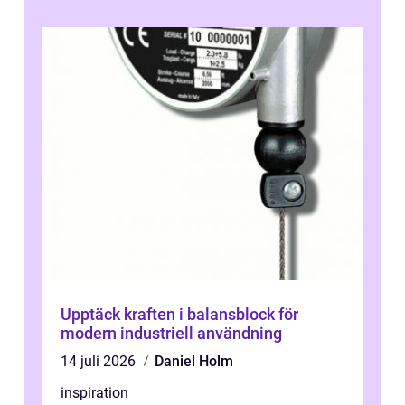
Upptäck kraften i balansblock för
modern industriell användning
14 juli 2026
Daniel Holm
inspiration