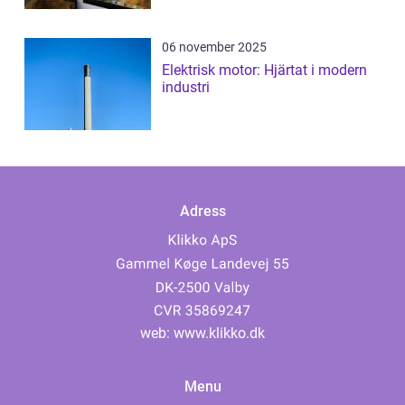
06 november 2025
Elektrisk motor: Hjärtat i modern
industri
Adress
web:
www.klikko.dk
Menu