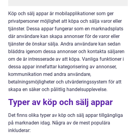
Köp och sälj appar är mobilapplikationer som ger
privatpersoner möjlighet att köpa och sälja varor eller
tjänster. Dessa appar fungerar som en marknadsplats
där användare kan skapa annonser för de varor eller
tjänster de önskar sälja. Andra användare kan sedan
bläddra igenom dessa annonser och kontakta säljaren
om de är intresserade av att köpa. Vanliga funktioner i
dessa appar innefattar kategorisering av annonser,
kommunikation med andra användare,
betalningsmöjligheter och utvärderingssystem för att
skapa en säker och pålitlig handelsupplevelse.
Typer av köp och sälj appar
Det finns olika typer av köp och sälj appar tillgängliga
på marknaden idag. Några av de mest populära
inkluderar: