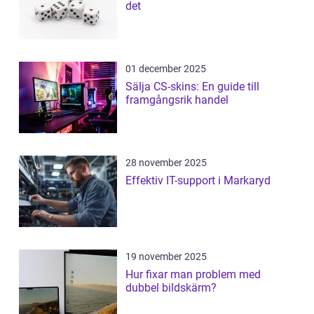
det
01 december 2025
Sälja CS-skins: En guide till
framgångsrik handel
28 november 2025
Effektiv IT-support i Markaryd
19 november 2025
Hur fixar man problem med
dubbel bildskärm?