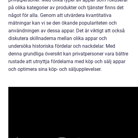
på olika kategorier av produkter och tjänster finns det
något för alla. Genom att utvärdera kvantitativa
mätningar kan vi se den ökande populariteten och
användningen av dessa appar. Det är viktigt att också
diskutera skillnaderna mellan olika appar och
undersöka historiska fördelar och nackdelar. Med
denna grundliga översikt kan privatpersoner vara bättre
rustade att utnyttja fördelarna med köp och sälj appar
och optimera sina köp- och säljupplevelser.