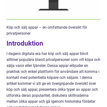
Köp och sälj appar – en omfattande översikt för
privatpersoner
Introduktion
I dagens digitala era har köp och sälj appar blivit
alltmer populära bland privatpersoner som vill köpa och
sälja varor eller tjänster. Dessa appar erbjuder en
praktisk och enkel plattform för användare att komma i
kontakt med potentiella köpare och säljare. I denna
artikel kommer vi att ge en övergripande översikt över
köp och sälj appar, presentera olika typer av appar och
utforska deras popularitet, diskutera skillnaderna
mellan olika appar och gå igenom historiska fördelar