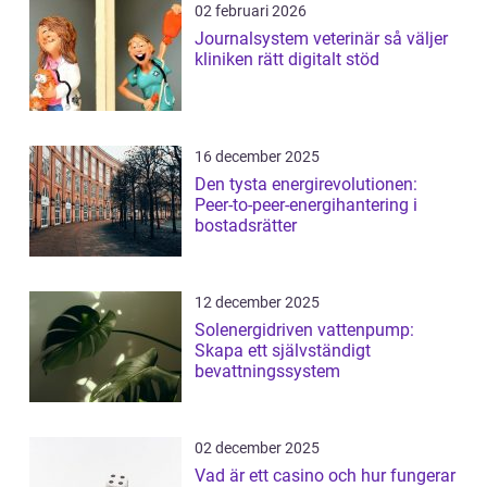
02 februari 2026
Journalsystem veterinär så väljer
kliniken rätt digitalt stöd
16 december 2025
Den tysta energirevolutionen:
Peer-to-peer-energihantering i
bostadsrätter
12 december 2025
Solenergidriven vattenpump:
Skapa ett självständigt
bevattningssystem
02 december 2025
Vad är ett casino och hur fungerar