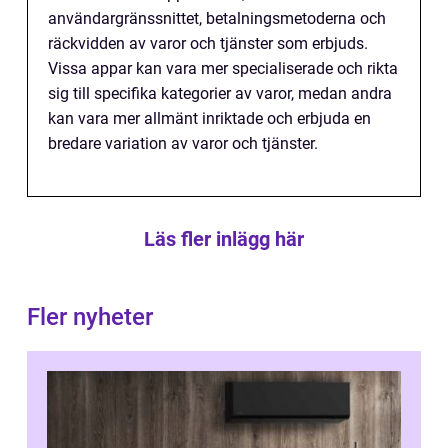
användargränssnittet, betalningsmetoderna och
räckvidden av varor och tjänster som erbjuds.
Vissa appar kan vara mer specialiserade och rikta
sig till specifika kategorier av varor, medan andra
kan vara mer allmänt inriktade och erbjuda en
bredare variation av varor och tjänster.
Läs fler inlägg här
Fler nyheter