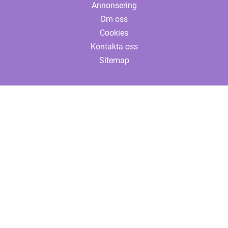
Annonsering
Om oss
Cookies
Kontakta oss
Sitemap