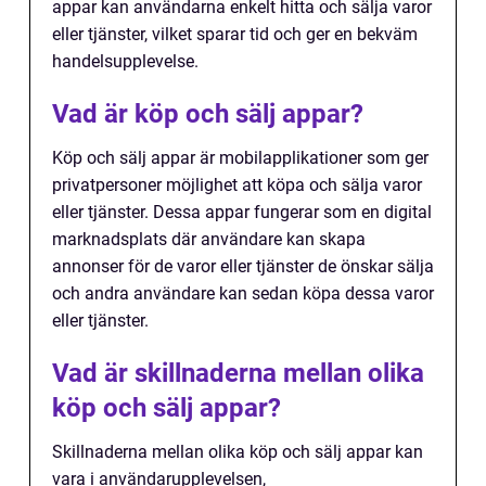
appar kan användarna enkelt hitta och sälja varor
eller tjänster, vilket sparar tid och ger en bekväm
handelsupplevelse.
Vad är köp och sälj appar?
Köp och sälj appar är mobilapplikationer som ger
privatpersoner möjlighet att köpa och sälja varor
eller tjänster. Dessa appar fungerar som en digital
marknadsplats där användare kan skapa
annonser för de varor eller tjänster de önskar sälja
och andra användare kan sedan köpa dessa varor
eller tjänster.
Vad är skillnaderna mellan olika
köp och sälj appar?
Skillnaderna mellan olika köp och sälj appar kan
vara i användarupplevelsen,