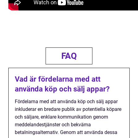
FAQ
Vad är fördelarna med att
använda köp och sälj appar?
Fördelarna med att använda köp och sälj appar
inkluderar en bredare publik av potentiella köpare
och säljare, enklare kommunikation genom
meddelandestjänster och bekväma
betalningsalternativ. Genom att använda dessa