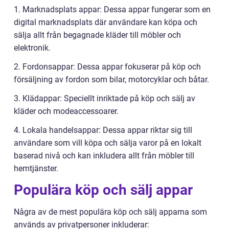
1. Marknadsplats appar: Dessa appar fungerar som en
digital marknadsplats där användare kan köpa och
sälja allt från begagnade kläder till möbler och
elektronik.
2. Fordonsappar: Dessa appar fokuserar på köp och
försäljning av fordon som bilar, motorcyklar och båtar.
3. Klädappar: Speciellt inriktade på köp och sälj av
kläder och modeaccessoarer.
4. Lokala handelsappar: Dessa appar riktar sig till
användare som vill köpa och sälja varor på en lokalt
baserad nivå och kan inkludera allt från möbler till
hemtjänster.
Populära köp och sälj appar
Några av de mest populära köp och sälj apparna som
används av privatpersoner inkluderar: