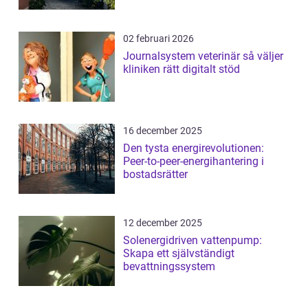
02 februari 2026
Journalsystem veterinär så väljer
kliniken rätt digitalt stöd
16 december 2025
Den tysta energirevolutionen:
Peer-to-peer-energihantering i
bostadsrätter
12 december 2025
Solenergidriven vattenpump:
Skapa ett självständigt
bevattningssystem