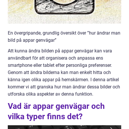
En övergripande, grundlig översikt över ”hur ändrar man
bild på appar genvägar”
Att kunna ändra bilden på appar genvägar kan vara
användbart för att organisera och anpassa ens
smartphone eller tablet efter personliga preferenser.
Genom att ändra bilderna kan man enkelt hitta och
känna igen olika appar på hemskärmen. I denna artikel
kommer vi att granska hur man ändrar dessa bilder och
utforska olika aspekter av denna funktion.
Vad är appar genvägar och
vilka typer finns det?