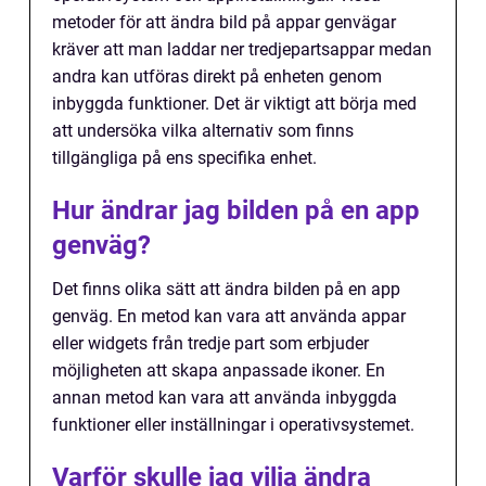
metoder för att ändra bild på appar genvägar
kräver att man laddar ner tredjepartsappar medan
andra kan utföras direkt på enheten genom
inbyggda funktioner. Det är viktigt att börja med
att undersöka vilka alternativ som finns
tillgängliga på ens specifika enhet.
Hur ändrar jag bilden på en app
genväg?
Det finns olika sätt att ändra bilden på en app
genväg. En metod kan vara att använda appar
eller widgets från tredje part som erbjuder
möjligheten att skapa anpassade ikoner. En
annan metod kan vara att använda inbyggda
funktioner eller inställningar i operativsystemet.
Varför skulle jag vilja ändra