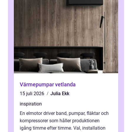
Värmepumpar vetlanda
15 juli 2026
Julia Ekk
inspiration
En elmotor driver band, pumpar, fläktar och
kompressorer som håller produktionen
igång timme efter timme. Val, installation