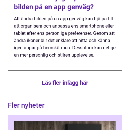
bilden på en app genväg?
Att ändra bilden på en app genväg kan hjälpa till
att organisera och anpassa ens smartphone eller
tablet efter ens personliga preferenser. Genom att
ändra ikoner blir det enklare att hitta och känna
igen appar på hemskärmen. Dessutom kan det ge
en mer personlig och stilren upplevelse.
Läs fler inlägg här
Fler nyheter