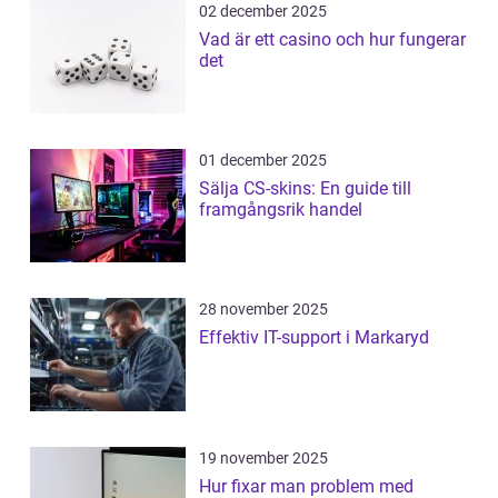
02 december 2025
Vad är ett casino och hur fungerar
det
01 december 2025
Sälja CS-skins: En guide till
framgångsrik handel
28 november 2025
Effektiv IT-support i Markaryd
19 november 2025
Hur fixar man problem med