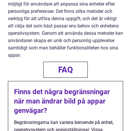
möjligt för användare att anpassa sina enheter efter
personliga preferenser. Det finns olika metoder och
verktyg för att utföra denna uppgift, och det är viktigt
att välja det som bäst passar ens behov och enhetens
operativsystem. Genom att använda dessa metoder kan
användaren skapa en unik och personlig upplevelse
samtidigt som man behåller funktionaliteten hos sina
appar.
FAQ
Finns det några begränsningar
när man ändrar bild på appar
genvägar?
Begränsningarna kan variera beroende på enhet,
operativsystem och appinställningar. Vissa