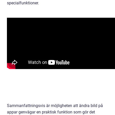
specialfunktioner.
Sammanfattningsvis är möjligheten att ändra bild på
appar genvägar en praktisk funktion som gör det