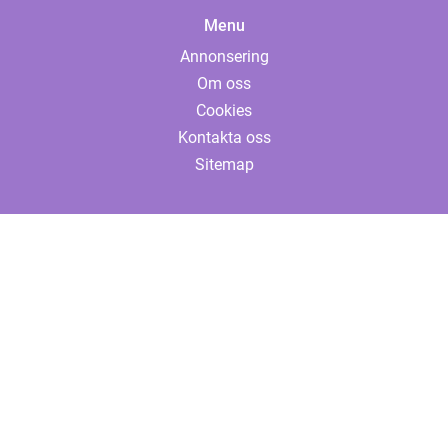
Menu
Annonsering
Om oss
Cookies
Kontakta oss
Sitemap