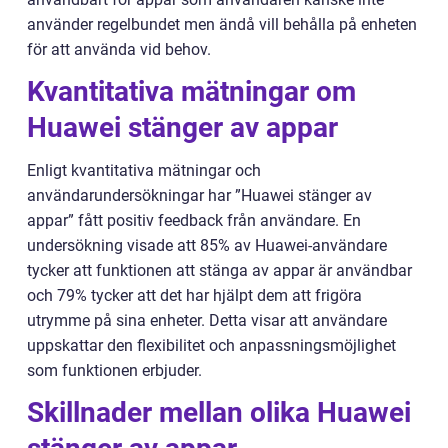
använder regelbundet men ändå vill behålla på enheten
för att använda vid behov.
Kvantitativa mätningar om
Huawei stänger av appar
Enligt kvantitativa mätningar och
användarundersökningar har ”Huawei stänger av
appar” fått positiv feedback från användare. En
undersökning visade att 85% av Huawei-användare
tycker att funktionen att stänga av appar är användbar
och 79% tycker att det har hjälpt dem att frigöra
utrymme på sina enheter. Detta visar att användare
uppskattar den flexibilitet och anpassningsmöjlighet
som funktionen erbjuder.
Skillnader mellan olika Huawei