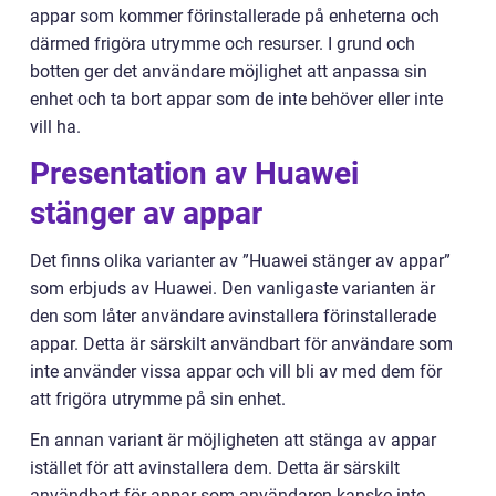
appar som kommer förinstallerade på enheterna och
därmed frigöra utrymme och resurser. I grund och
botten ger det användare möjlighet att anpassa sin
enhet och ta bort appar som de inte behöver eller inte
vill ha.
Presentation av Huawei
stänger av appar
Det finns olika varianter av ”Huawei stänger av appar”
som erbjuds av Huawei. Den vanligaste varianten är
den som låter användare avinstallera förinstallerade
appar. Detta är särskilt användbart för användare som
inte använder vissa appar och vill bli av med dem för
att frigöra utrymme på sin enhet.
En annan variant är möjligheten att stänga av appar
istället för att avinstallera dem. Detta är särskilt
användbart för appar som användaren kanske inte