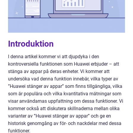
Introduktion
I denna artikel kommer vi att djupdyka i den
kontroversiella funktionen som Huawei erbjuder – att
stänga av appar på deras enheter. Vi kommer att
undersöka vad denna funktion innebär, vilka typer av
”Huawei stänger av appar” som finns tillgängliga, vilka
som är populära och vilka kvantitativa mätningar som
visar användarnas uppfattning om dessa funktioner. Vi
kommer också att diskutera skillnaderna mellan olika
varianter av ”Huawei stänger av appar” och ge en
historisk genomgång av för- och nackdelar med dessa
funktioner.