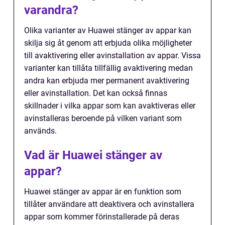
varandra?
Olika varianter av Huawei stänger av appar kan
skilja sig åt genom att erbjuda olika möjligheter
till avaktivering eller avinstallation av appar. Vissa
varianter kan tillåta tillfällig avaktivering medan
andra kan erbjuda mer permanent avaktivering
eller avinstallation. Det kan också finnas
skillnader i vilka appar som kan avaktiveras eller
avinstalleras beroende på vilken variant som
används.
Vad är Huawei stänger av
appar?
Huawei stänger av appar är en funktion som
tillåter användare att deaktivera och avinstallera
appar som kommer förinstallerade på deras