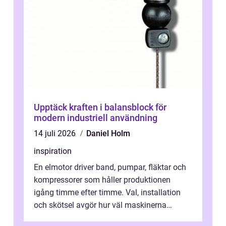
Upptäck kraften i balansblock för
modern industriell användning
14 juli 2026
Daniel Holm
inspiration
En elmotor driver band, pumpar, fläktar och
kompressorer som håller produktionen
igång timme efter timme. Val, installation
och skötsel avgör hur väl maskinerna
leverer...