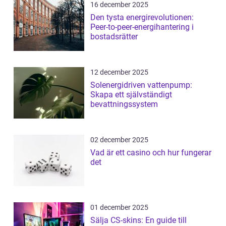
16 december 2025
Den tysta energirevolutionen:
Peer-to-peer-energihantering i
bostadsrätter
12 december 2025
Solenergidriven vattenpump:
Skapa ett självständigt
bevattningssystem
02 december 2025
Vad är ett casino och hur fungerar
det
01 december 2025
Sälja CS-skins: En guide till