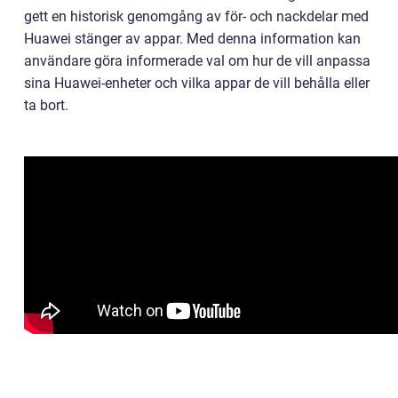
gett en historisk genomgång av för- och nackdelar med
Huawei stänger av appar. Med denna information kan
användare göra informerade val om hur de vill anpassa
sina Huawei-enheter och vilka appar de vill behålla eller
ta bort.