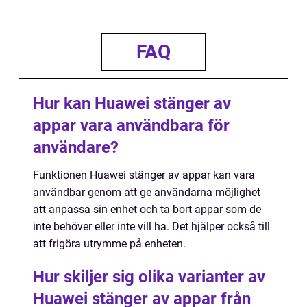
FAQ
Hur kan Huawei stänger av
appar vara användbara för
användare?
Funktionen Huawei stänger av appar kan vara
användbar genom att ge användarna möjlighet
att anpassa sin enhet och ta bort appar som de
inte behöver eller inte vill ha. Det hjälper också till
att frigöra utrymme på enheten.
Hur skiljer sig olika varianter av
Huawei stänger av appar från