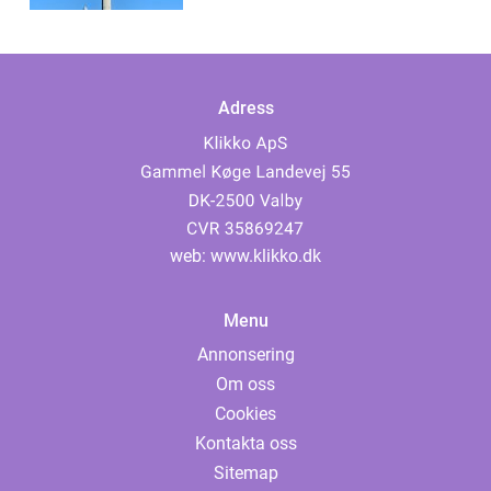
Adress
web:
www.klikko.dk
Menu
Annonsering
Om oss
Cookies
Kontakta oss
Sitemap