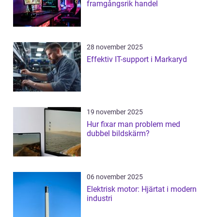
framgångsrik handel
28 november 2025
Effektiv IT-support i Markaryd
19 november 2025
Hur fixar man problem med
dubbel bildskärm?
06 november 2025
Elektrisk motor: Hjärtat i modern
industri