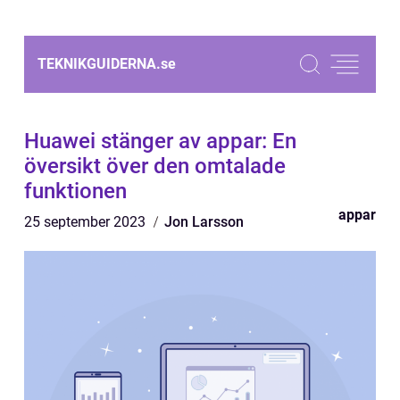
TEKNIKGUIDERNA.
se
Huawei stänger av appar: En
översikt över den omtalade
funktionen
appar
25 september 2023
Jon Larsson