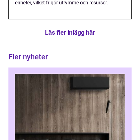
enheter, vilket frigör utrymme och resurser.
Läs fler inlägg här
Fler nyheter