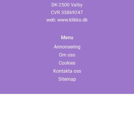
web:
www.klikko.dk
Menu
Annonsering
Om oss
Cookies
Kontakta oss
Sitemap