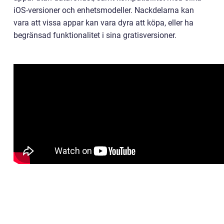
iOS-versioner och enhetsmodeller. Nackdelarna kan
vara att vissa appar kan vara dyra att köpa, eller ha
begränsad funktionalitet i sina gratisversioner.