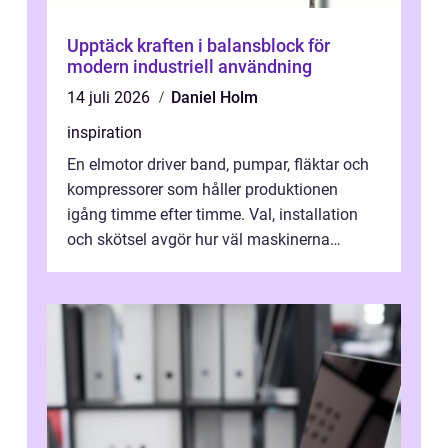
Upptäck kraften i balansblock för
modern industriell användning
14 juli 2026
Daniel Holm
inspiration
En elmotor driver band, pumpar, fläktar och
kompressorer som håller produktionen
igång timme efter timme. Val, installation
och skötsel avgör hur väl maskinerna
leverer...