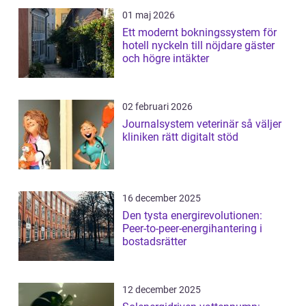
01 maj 2026
Ett modernt bokningssystem för
hotell nyckeln till nöjdare gäster
och högre intäkter
02 februari 2026
Journalsystem veterinär så väljer
kliniken rätt digitalt stöd
16 december 2025
Den tysta energirevolutionen:
Peer-to-peer-energihantering i
bostadsrätter
12 december 2025