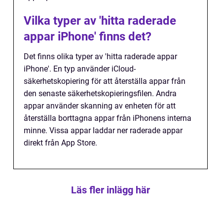
Vilka typer av 'hitta raderade
appar iPhone' finns det?
Det finns olika typer av 'hitta raderade appar
iPhone'. En typ använder iCloud-
säkerhetskopiering för att återställa appar från
den senaste säkerhetskopieringsfilen. Andra
appar använder skanning av enheten för att
återställa borttagna appar från iPhonens interna
minne. Vissa appar laddar ner raderade appar
direkt från App Store.
Läs fler inlägg här