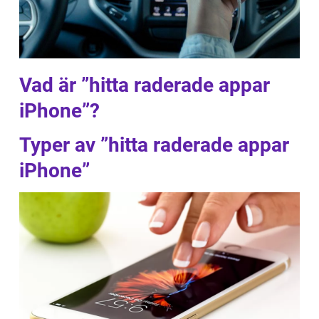
Vad är ”hitta raderade appar
iPhone”?
Typer av ”hitta raderade appar
iPhone”