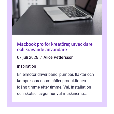
Macbook pro för kreatörer, utvecklare
och krävande användare
07 juli 2026
Alice Pettersson
inspiration
En elmotor driver band, pumpar, fläktar och
kompressorer som håller produktionen
igång timme efter timme. Val, installation
och skötsel avgör hur väl maskinerna
leverer...