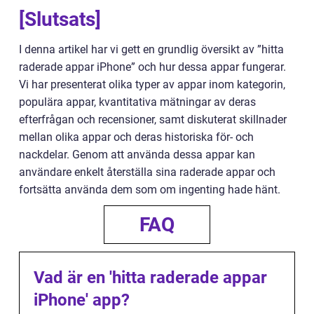
[Slutsats]
I denna artikel har vi gett en grundlig översikt av ”hitta
raderade appar iPhone” och hur dessa appar fungerar.
Vi har presenterat olika typer av appar inom kategorin,
populära appar, kvantitativa mätningar av deras
efterfrågan och recensioner, samt diskuterat skillnader
mellan olika appar och deras historiska för- och
nackdelar. Genom att använda dessa appar kan
användare enkelt återställa sina raderade appar och
fortsätta använda dem som om ingenting hade hänt.
FAQ
Vad är en 'hitta raderade appar
iPhone' app?