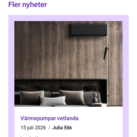
Fler nyheter
Värmepumpar vetlanda
15 juli 2026
Julia Ekk