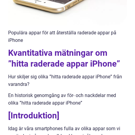
Populära appar för att återställa raderade appar på
iPhone
Kvantitativa mätningar om
”hitta raderade appar iPhone”
Hur skiljer sig olika ”hitta raderade appar iPhone” från
varandra?
En historisk genomgång av för- och nackdelar med
olika ”hitta raderade appar iPhone”
[Introduktion]
Idag är våra smartphones fulla av olika appar som vi