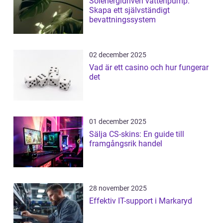
Solenergidriven vattenpump:
Skapa ett självständigt
bevattningssystem
02 december 2025
Vad är ett casino och hur fungerar
det
01 december 2025
Sälja CS-skins: En guide till
framgångsrik handel
28 november 2025
Effektiv IT-support i Markaryd