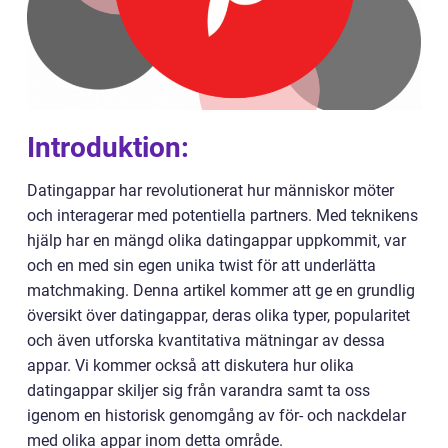
Introduktion:
Datingappar har revolutionerat hur människor möter
och interagerar med potentiella partners. Med teknikens
hjälp har en mängd olika datingappar uppkommit, var
och en med sin egen unika twist för att underlätta
matchmaking. Denna artikel kommer att ge en grundlig
översikt över datingappar, deras olika typer, popularitet
och även utforska kvantitativa mätningar av dessa
appar. Vi kommer också att diskutera hur olika
datingappar skiljer sig från varandra samt ta oss
igenom en historisk genomgång av för- och nackdelar
med olika appar inom detta område.