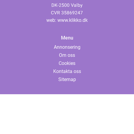
web:
www.klikko.dk
Menu
Annonsering
Om oss
Cookies
Kontakta oss
Sitemap