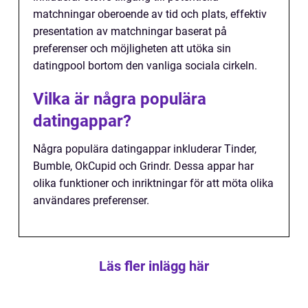
matchningar oberoende av tid och plats, effektiv
presentation av matchningar baserat på
preferenser och möjligheten att utöka sin
datingpool bortom den vanliga sociala cirkeln.
Vilka är några populära
datingappar?
Några populära datingappar inkluderar Tinder,
Bumble, OkCupid och Grindr. Dessa appar har
olika funktioner och inriktningar för att möta olika
användares preferenser.
Läs fler inlägg här