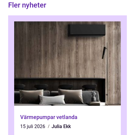
Fler nyheter
Värmepumpar vetlanda
15 juli 2026
Julia Ekk