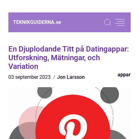
TEKNIKGUIDERNA.
se
En Djuplodande Titt på Datingappar:
Utforskning, Mätningar, och
Variation
appar
03 september 2023
Jon Larsson