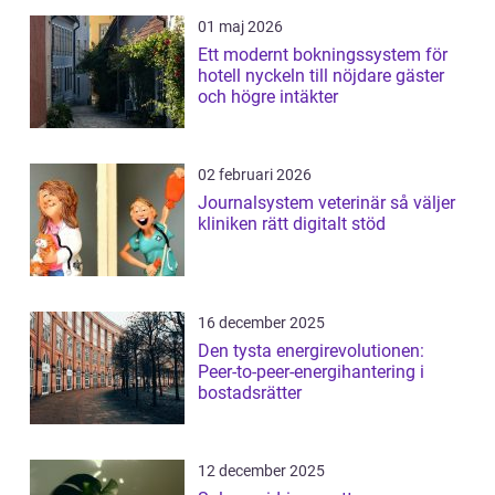
01 maj 2026
Ett modernt bokningssystem för
hotell nyckeln till nöjdare gäster
och högre intäkter
02 februari 2026
Journalsystem veterinär så väljer
kliniken rätt digitalt stöd
16 december 2025
Den tysta energirevolutionen:
Peer-to-peer-energihantering i
bostadsrätter
12 december 2025