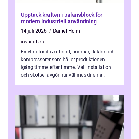
Upptäck kraften i balansblock för
modern industriell användning
14 juli 2026
Daniel Holm
inspiration
En elmotor driver band, pumpar, fläktar och
kompressorer som håller produktionen
igång timme efter timme. Val, installation
och skötsel avgör hur väl maskinerna
leverer...