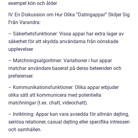
exempel kön och ålder
IV. En Diskussion om Hur Olika ”Datingappar” Skiljer Sig
Från Varandra:
– Säkerhetsfunktioner: Vissa appar har extra lager av
säkerhet för att skydda användarna från oönskade
upplevelser.
– Matchningsalgoritmer: Variationer i hur appar
matchar användare baserat på deras beteenden och
preferenser.
– Kommunikationsfunktioner: Olika appar erbjuder
olika sätt att kommunicera med potentiella
matchningar (t.ex. chatt, videochatt).
– Inriktning: Appar kan vara avsedda för allmän dejting,
seriösa relationer, casual dejting eller specifika intressen
och samhällen.