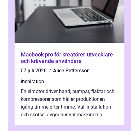
Macbook pro för kreatörer, utvecklare
och krävande användare
07 juli 2026
Alice Pettersson
inspiration
En elmotor driver band, pumpar, fläktar och
kompressorer som håller produktionen
igång timme efter timme. Val, installation
och skötsel avgör hur väl maskinerna
leverer...