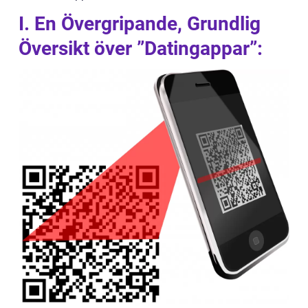
I. En Övergripande, Grundlig
Översikt över ”Datingappar”: