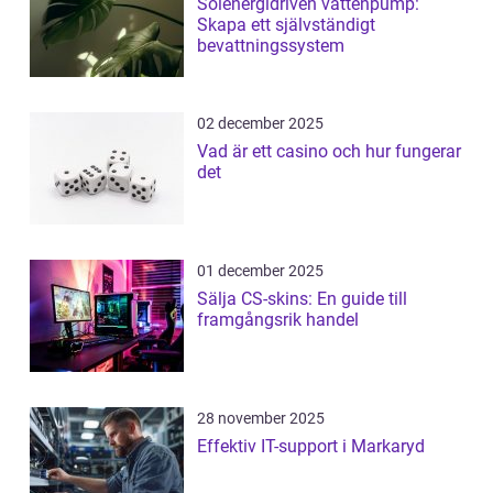
Solenergidriven vattenpump:
Skapa ett självständigt
bevattningssystem
02 december 2025
Vad är ett casino och hur fungerar
det
01 december 2025
Sälja CS-skins: En guide till
framgångsrik handel
28 november 2025
Effektiv IT-support i Markaryd