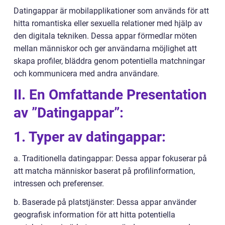
Datingappar är mobilapplikationer som används för att
hitta romantiska eller sexuella relationer med hjälp av
den digitala tekniken. Dessa appar förmedlar möten
mellan människor och ger användarna möjlighet att
skapa profiler, bläddra genom potentiella matchningar
och kommunicera med andra användare.
II. En Omfattande Presentation
av ”Datingappar”:
1. Typer av datingappar:
a. Traditionella datingappar: Dessa appar fokuserar på
att matcha människor baserat på profilinformation,
intressen och preferenser.
b. Baserade på platstjänster: Dessa appar använder
geografisk information för att hitta potentiella