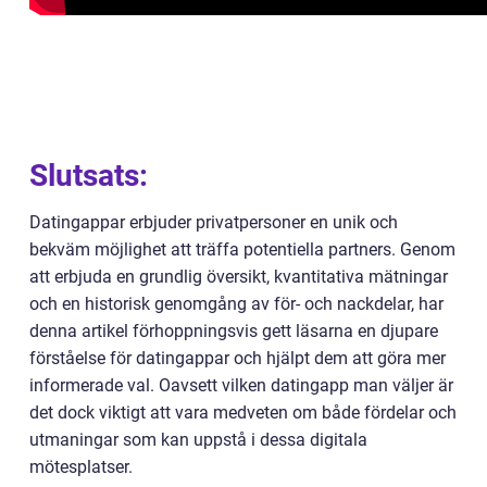
Slutsats:
Datingappar erbjuder privatpersoner en unik och
bekväm möjlighet att träffa potentiella partners. Genom
att erbjuda en grundlig översikt, kvantitativa mätningar
och en historisk genomgång av för- och nackdelar, har
denna artikel förhoppningsvis gett läsarna en djupare
förståelse för datingappar och hjälpt dem att göra mer
informerade val. Oavsett vilken datingapp man väljer är
det dock viktigt att vara medveten om både fördelar och
utmaningar som kan uppstå i dessa digitala
mötesplatser.