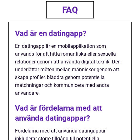
FAQ
Vad är en datingapp?
En datingapp är en mobilapplikation som
används för att hitta romantiska eller sexuella
relationer genom att använda digital teknik. Den
underlättar möten mellan människor genom att
skapa profiler, bläddra genom potentiella
matchningar och kommunicera med andra
användare.
Vad är fördelarna med att
använda datingappar?
Fördelarna med att använda datingappar
inkluderar större tillgång till potentiella