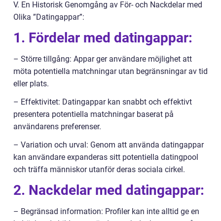
V. En Historisk Genomgång av För- och Nackdelar med
Olika ”Datingappar”:
1. Fördelar med datingappar:
– Större tillgång: Appar ger användare möjlighet att
möta potentiella matchningar utan begränsningar av tid
eller plats.
– Effektivitet: Datingappar kan snabbt och effektivt
presentera potentiella matchningar baserat på
användarens preferenser.
– Variation och urval: Genom att använda datingappar
kan användare expanderas sitt potentiella datingpool
och träffa människor utanför deras sociala cirkel.
2. Nackdelar med datingappar:
– Begränsad information: Profiler kan inte alltid ge en