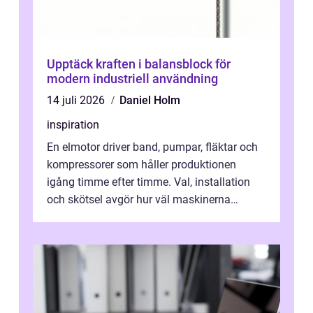
Upptäck kraften i balansblock för
modern industriell användning
14 juli 2026
Daniel Holm
inspiration
En elmotor driver band, pumpar, fläktar och
kompressorer som håller produktionen
igång timme efter timme. Val, installation
och skötsel avgör hur väl maskinerna
leverer...