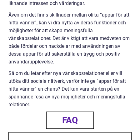
liknande intressen och värderingar.
Även om det finns skillnader mellan olika ”appar för att
hitta vänner”, kan vi dra nytta av deras funktioner och
möjligheter för att skapa meningsfulla
vänskapsrelationer. Det är viktigt att vara medveten om
både fördelar och nackdelar med användningen av
dessa appar för att säkerställa en trygg och positiv
användarupplevelse.
Så om du letar efter nya vänskapsrelationer eller vill
utöka ditt sociala nätverk, varför inte ge ”appar för att
hitta vänner” en chans? Det kan vara starten på en
spännande resa av nya möjligheter och meningsfulla
relationer.
FAQ