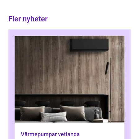
Fler nyheter
Värmepumpar vetlanda