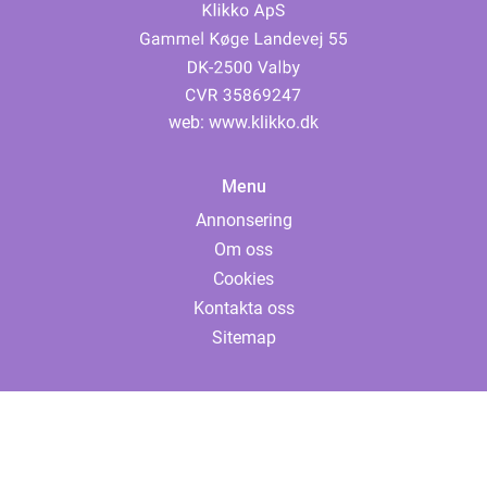
web:
www.klikko.dk
Menu
Annonsering
Om oss
Cookies
Kontakta oss
Sitemap