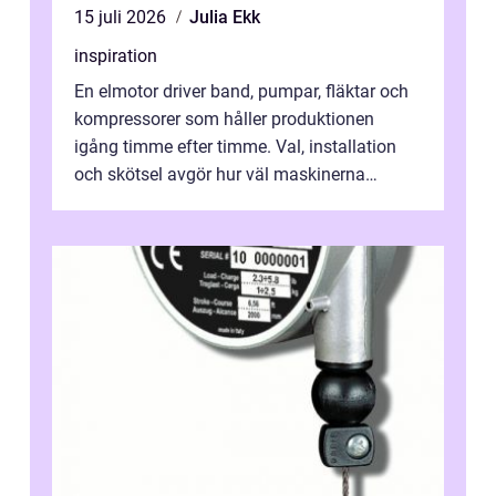
15 juli 2026
Julia Ekk
inspiration
En elmotor driver band, pumpar, fläktar och
kompressorer som håller produktionen
igång timme efter timme. Val, installation
och skötsel avgör hur väl maskinerna
leverer...