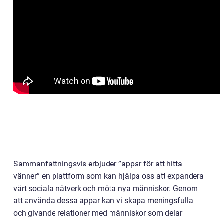
Sammanfattningsvis erbjuder ”appar för att hitta
vänner” en plattform som kan hjälpa oss att expandera
vårt sociala nätverk och möta nya människor. Genom
att använda dessa appar kan vi skapa meningsfulla
och givande relationer med människor som delar