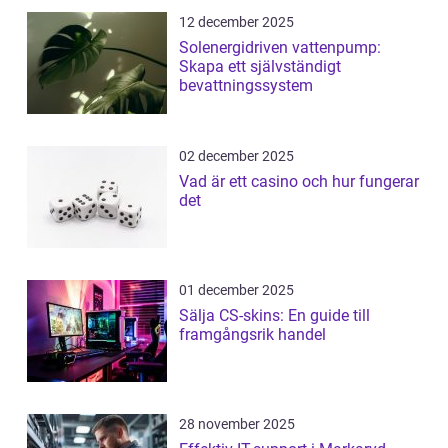
12 december 2025
Solenergidriven vattenpump:
Skapa ett självständigt
bevattningssystem
02 december 2025
Vad är ett casino och hur fungerar
det
01 december 2025
Sälja CS-skins: En guide till
framgångsrik handel
28 november 2025