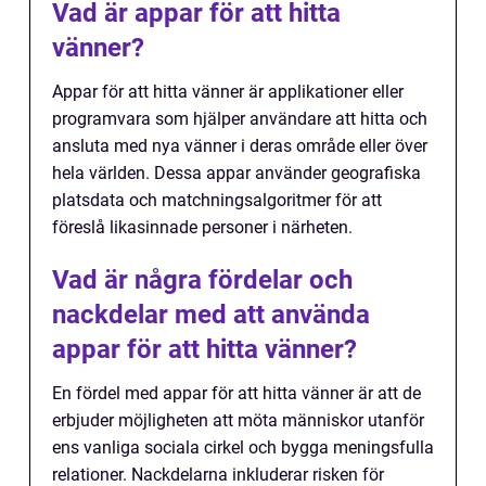
Vad är appar för att hitta
vänner?
Appar för att hitta vänner är applikationer eller
programvara som hjälper användare att hitta och
ansluta med nya vänner i deras område eller över
hela världen. Dessa appar använder geografiska
platsdata och matchningsalgoritmer för att
föreslå likasinnade personer i närheten.
Vad är några fördelar och
nackdelar med att använda
appar för att hitta vänner?
En fördel med appar för att hitta vänner är att de
erbjuder möjligheten att möta människor utanför
ens vanliga sociala cirkel och bygga meningsfulla
relationer. Nackdelarna inkluderar risken för