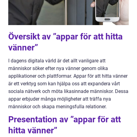
Översikt av ”appar för att hitta
vänner”
I dagens digitala värld är det allt vanligare att
människor söker efter nya vänner genom olika
applikationer och plattformar. Appar för att hitta vänner
är ett verktyg som kan hjälpa oss att expandera vårt
sociala nätverk och möta likasinnade människor. Dessa
appar erbjuder många möjligheter att träffa nya
människor och skapa meningsfulla relationer.
Presentation av ”appar för att
hitta vänner”