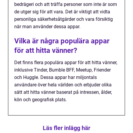
bedrägeri och att träffa personer som inte är som
de utger sig för att vara. Det är viktigt att vidta
personliga säkerhetsåtgärder och vara försiktig
när man använder dessa appar.
Vilka är några populära appar
för att hitta vänner?
Det finns flera populära appar för att hitta vänner,
inklusive Tinder, Bumble BFF, Meetup, Friender
och Huggle. Dessa appar har miljontals
användare över hela världen och erbjuder olika
sätt att hitta vänner baserat på intressen, ålder,
kön och geografisk plats.
Läs fler inlägg här