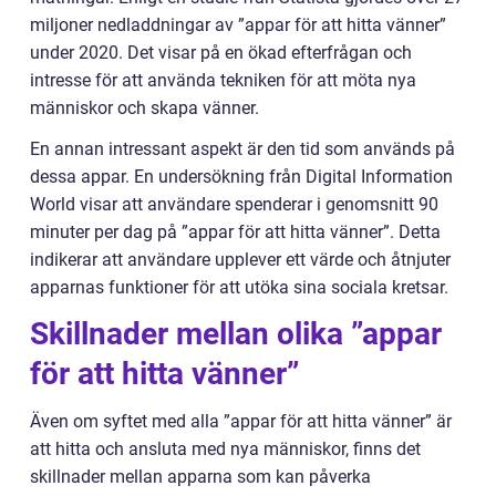
miljoner nedladdningar av ”appar för att hitta vänner”
under 2020. Det visar på en ökad efterfrågan och
intresse för att använda tekniken för att möta nya
människor och skapa vänner.
En annan intressant aspekt är den tid som används på
dessa appar. En undersökning från Digital Information
World visar att användare spenderar i genomsnitt 90
minuter per dag på ”appar för att hitta vänner”. Detta
indikerar att användare upplever ett värde och åtnjuter
apparnas funktioner för att utöka sina sociala kretsar.
Skillnader mellan olika ”appar
för att hitta vänner”
Även om syftet med alla ”appar för att hitta vänner” är
att hitta och ansluta med nya människor, finns det
skillnader mellan apparna som kan påverka