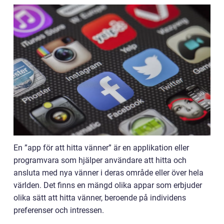
En ”app för att hitta vänner” är en applikation eller
programvara som hjälper användare att hitta och
ansluta med nya vänner i deras område eller över hela
världen. Det finns en mängd olika appar som erbjuder
olika sätt att hitta vänner, beroende på individens
preferenser och intressen.