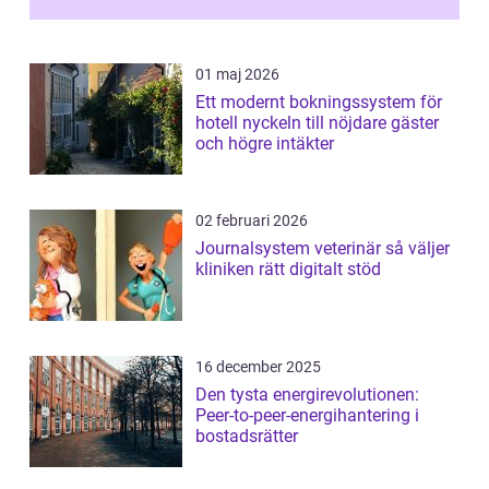
01 maj 2026
Ett modernt bokningssystem för
hotell nyckeln till nöjdare gäster
och högre intäkter
02 februari 2026
Journalsystem veterinär så väljer
kliniken rätt digitalt stöd
16 december 2025
Den tysta energirevolutionen:
Peer-to-peer-energihantering i
bostadsrätter