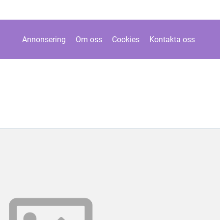
Annonsering
Om oss
Cookies
Kontakta oss