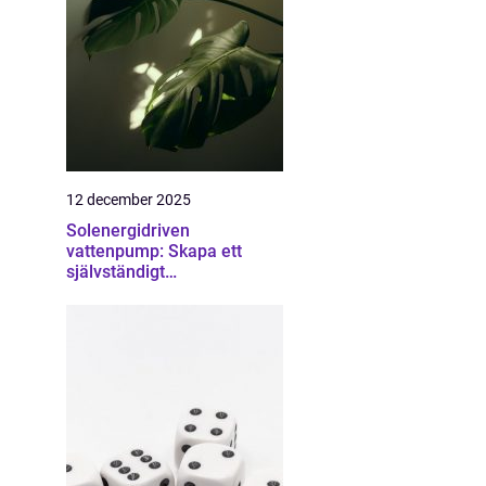
12 december 2025
Solenergidriven
vattenpump: Skapa ett
självständigt
bevattningssystem