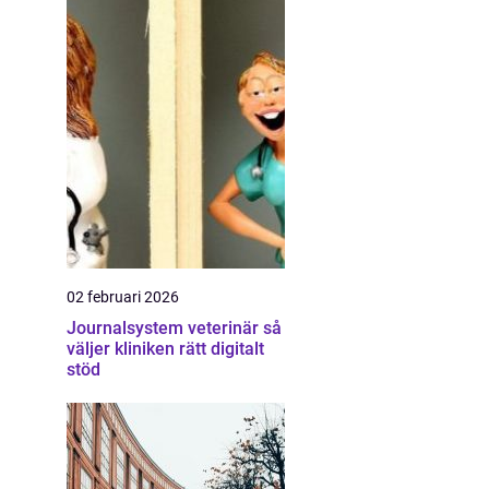
02 februari 2026
Journalsystem veterinär så
väljer kliniken rätt digitalt
stöd