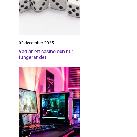
02 december 2025
Vad är ett casino och hur
fungerar det