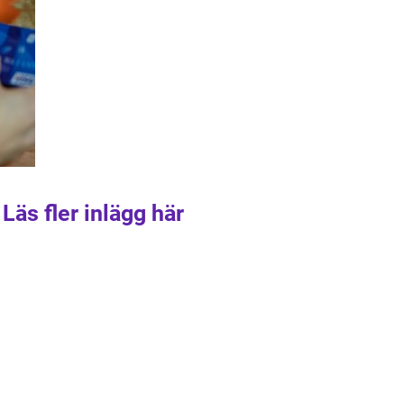
Läs fler inlägg här