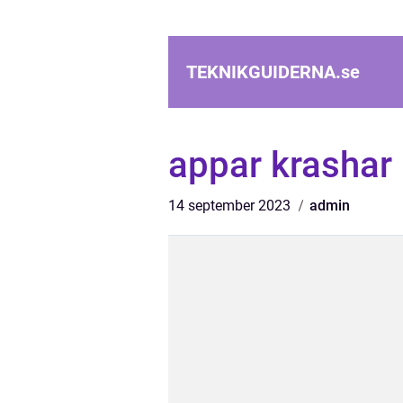
TEKNIKGUIDERNA.
se
appar krashar
14 september 2023
admin