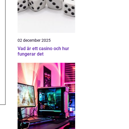
02 december 2025
Vad är ett casino och hur
fungerar det