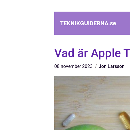
TEKNIKGUIDERNA.
se
Vad är Apple 
08 november 2023
Jon Larsson