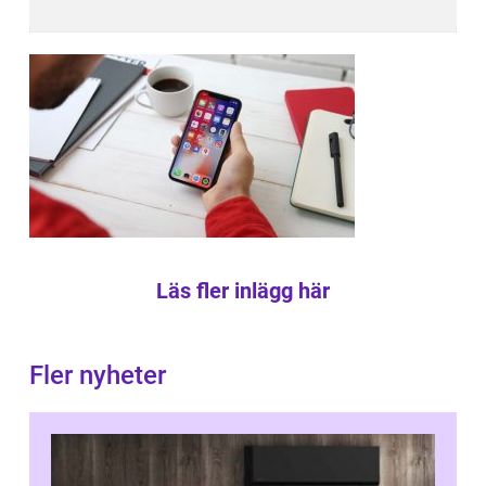
Läs fler inlägg här
Fler nyheter