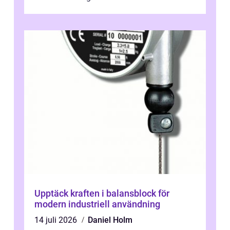
leverer...
Upptäck kraften i balansblock för
modern industriell användning
14 juli 2026
Daniel Holm