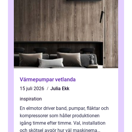
Värmepumpar vetlanda
15 juli 2026
Julia Ekk
inspiration
En elmotor driver band, pumpar, fläktar och
kompressorer som håller produktionen
igång timme efter timme. Val, installation
och skötsel avgör hur väl maskinerna