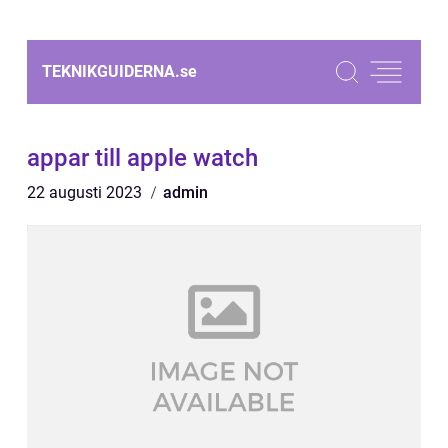
TEKNIKGUIDERNA.
se
appar till apple watch
22 augusti 2023
admin