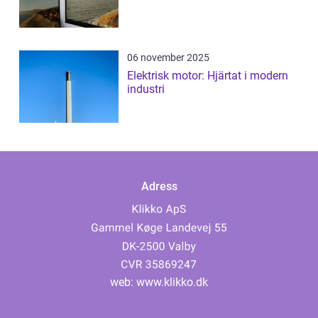
06 november 2025
Elektrisk motor: Hjärtat i modern
industri
Adress
web:
www.klikko.dk