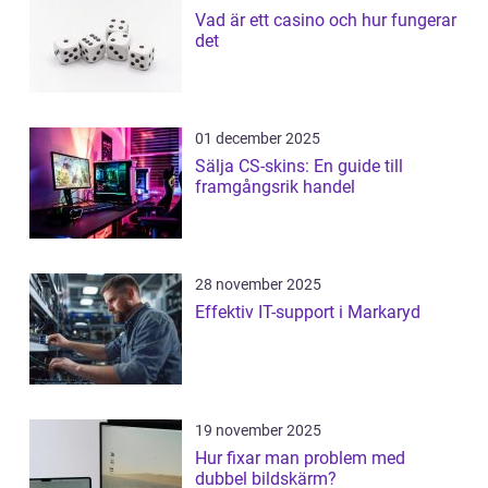
Vad är ett casino och hur fungerar
det
01 december 2025
Sälja CS-skins: En guide till
framgångsrik handel
28 november 2025
Effektiv IT-support i Markaryd
19 november 2025
Hur fixar man problem med
dubbel bildskärm?