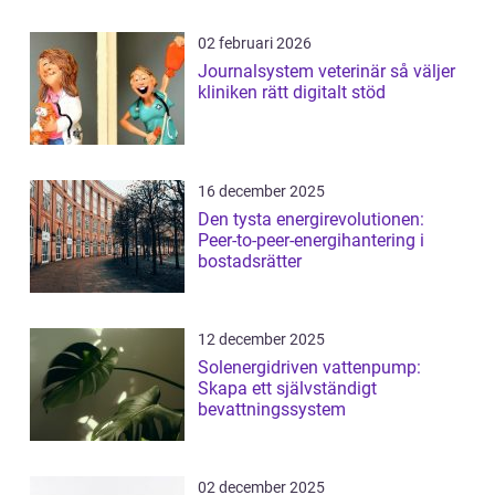
02 februari 2026
Journalsystem veterinär så väljer
kliniken rätt digitalt stöd
16 december 2025
Den tysta energirevolutionen:
Peer-to-peer-energihantering i
bostadsrätter
12 december 2025
Solenergidriven vattenpump:
Skapa ett självständigt
bevattningssystem
02 december 2025