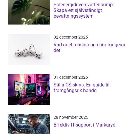
Solenergidriven vattenpump:
Skapa ett självständigt
bevattningssystem
02 december 2025
Vad är ett casino och hur fungerar
det
01 december 2025
Sälja CS-skins: En guide till
framgångsrik handel
28 november 2025
Effektiv IT-support i Markaryd