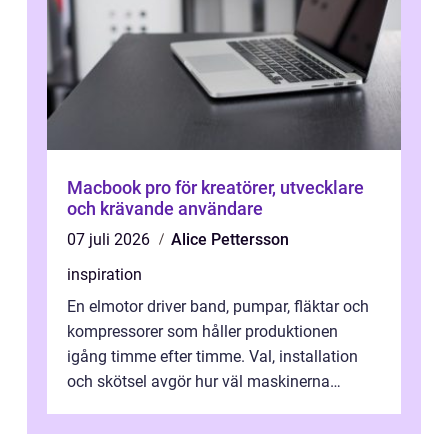
Macbook pro för kreatörer, utvecklare
och krävande användare
07 juli 2026
Alice Pettersson
inspiration
En elmotor driver band, pumpar, fläktar och
kompressorer som håller produktionen
igång timme efter timme. Val, installation
och skötsel avgör hur väl maskinerna
leverer...