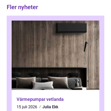
Fler nyheter
Värmepumpar vetlanda
15 juli 2026
Julia Ekk