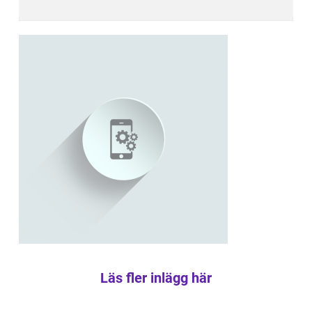
Läs fler inlägg här