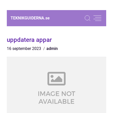
TEKNIKGUIDERNA.
se
uppdatera appar
16 september 2023
admin