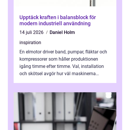
Upptäck kraften i balansblock för
modern industriell användning
14 juli 2026
Daniel Holm
inspiration
En elmotor driver band, pumpar, fläktar och
kompressorer som håller produktionen
igång timme efter timme. Val, installation
och skötsel avgör hur väl maskinerna
leverer...