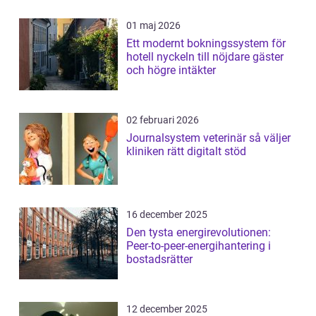
01 maj 2026
Ett modernt bokningssystem för
hotell nyckeln till nöjdare gäster
och högre intäkter
02 februari 2026
Journalsystem veterinär så väljer
kliniken rätt digitalt stöd
16 december 2025
Den tysta energirevolutionen:
Peer-to-peer-energihantering i
bostadsrätter
12 december 2025