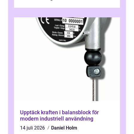
leverer...
Upptäck kraften i balansblock för
modern industriell användning
14 juli 2026
Daniel Holm