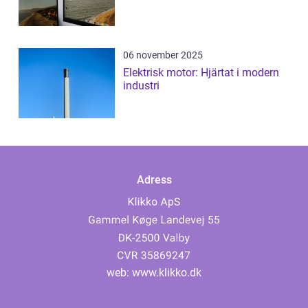
06 november 2025
Elektrisk motor: Hjärtat i modern
industri
Adress
web:
www.klikko.dk