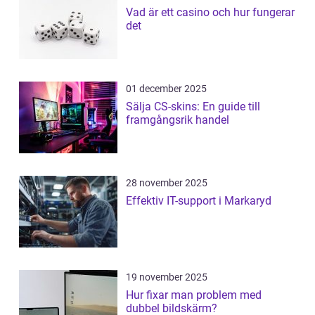
Vad är ett casino och hur fungerar
det
01 december 2025
Sälja CS-skins: En guide till
framgångsrik handel
28 november 2025
Effektiv IT-support i Markaryd
19 november 2025
Hur fixar man problem med
dubbel bildskärm?