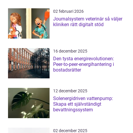
02 februari 2026
Journalsystem veterinär så väljer
kliniken rätt digitalt stöd
16 december 2025
Den tysta energirevolutionen:
Peer-to-peer-energihantering i
bostadsrätter
12 december 2025
Solenergidriven vattenpump:
Skapa ett självständigt
bevattningssystem
02 december 2025