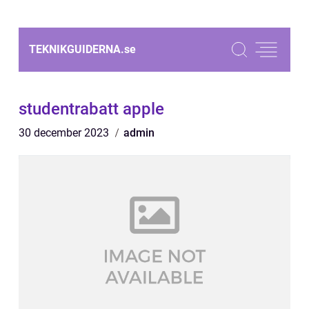
TEKNIKGUIDERNA.
se
studentrabatt apple
30 december 2023
admin