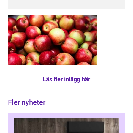
Läs fler inlägg här
Fler nyheter