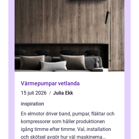
Värmepumpar vetlanda
15 juli 2026
Julia Ekk
inspiration
En elmotor driver band, pumpar, fläktar och
kompressorer som håller produktionen
igång timme efter timme. Val, installation
och skötsel avgör hur väl maskinerna