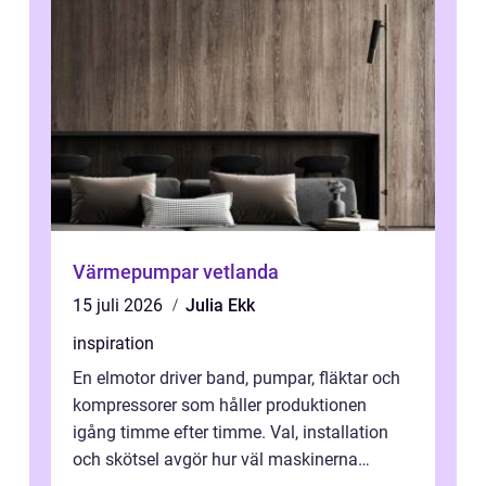
Värmepumpar vetlanda
15 juli 2026
Julia Ekk
inspiration
En elmotor driver band, pumpar, fläktar och
kompressorer som håller produktionen
igång timme efter timme. Val, installation
och skötsel avgör hur väl maskinerna