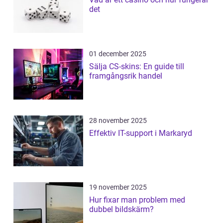
det
01 december 2025
Sälja CS-skins: En guide till
framgångsrik handel
28 november 2025
Effektiv IT-support i Markaryd
19 november 2025
Hur fixar man problem med
dubbel bildskärm?