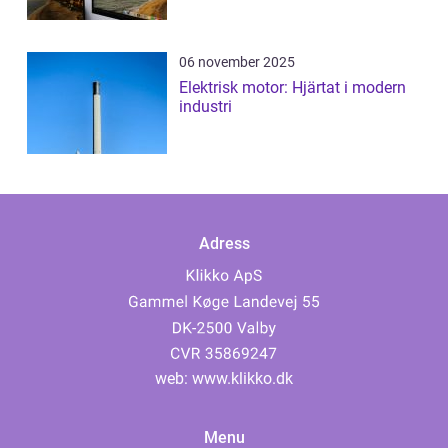
06 november 2025
Elektrisk motor: Hjärtat i modern
industri
Adress
web:
www.klikko.dk
Menu