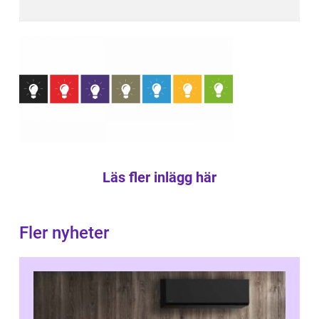
Läs fler inlägg här
Fler nyheter