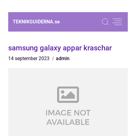
TEKNIKGUIDERNA.
se
samsung galaxy appar kraschar
14 september 2023
admin