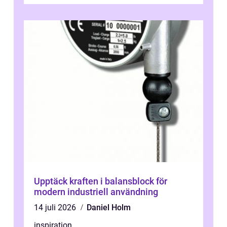
leverer...
Upptäck kraften i balansblock för
modern industriell användning
14 juli 2026
Daniel Holm
inspiration