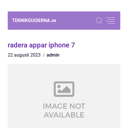
TEKNIKGUIDERNA.
se
radera appar iphone 7
22 augusti 2023
admin