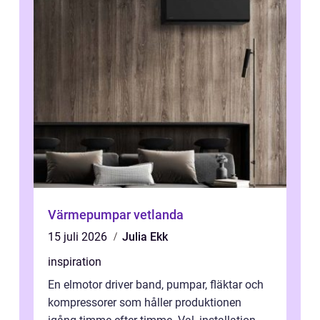
Värmepumpar vetlanda
15 juli 2026
Julia Ekk
inspiration
En elmotor driver band, pumpar, fläktar och
kompressorer som håller produktionen