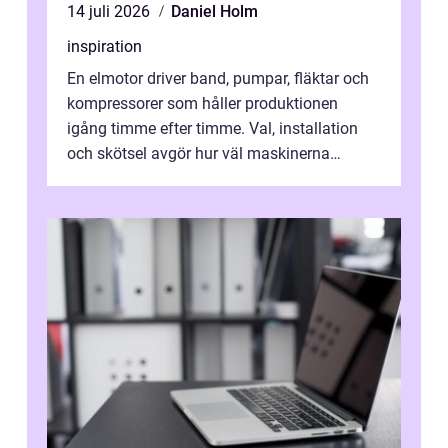
14 juli 2026
Daniel Holm
inspiration
En elmotor driver band, pumpar, fläktar och
kompressorer som håller produktionen
igång timme efter timme. Val, installation
och skötsel avgör hur väl maskinerna
leverer...