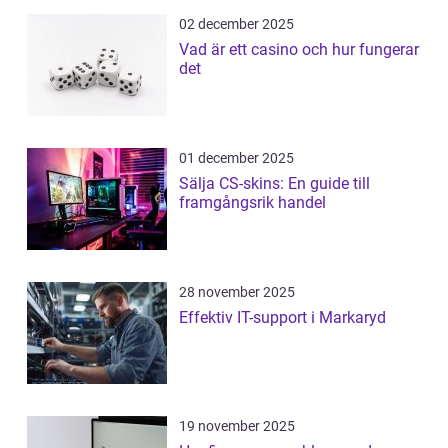
02 december 2025
Vad är ett casino och hur fungerar
det
01 december 2025
Sälja CS-skins: En guide till
framgångsrik handel
28 november 2025
Effektiv IT-support i Markaryd
19 november 2025