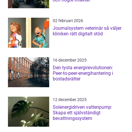
02 februari 2026
Journalsystem veterinär så väljer
kliniken rätt digitalt stöd
16 december 2025
Den tysta energirevolutionen:
Peer-to-peer-energihantering i
bostadsrätter
12 december 2025
Solenergidriven vattenpump:
Skapa ett självständigt
bevattningssystem