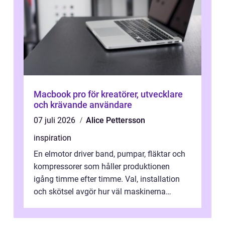
Macbook pro för kreatörer, utvecklare
och krävande användare
07 juli 2026
Alice Pettersson
inspiration
En elmotor driver band, pumpar, fläktar och
kompressorer som håller produktionen
igång timme efter timme. Val, installation
och skötsel avgör hur väl maskinerna
leverer...