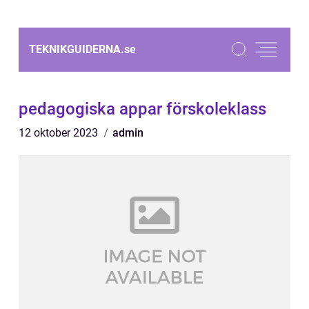
TEKNIKGUIDERNA.
se
pedagogiska appar förskoleklass
12 oktober 2023
admin