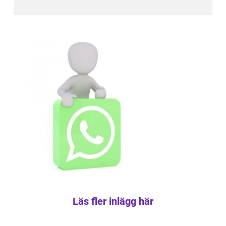
Läs fler inlägg här