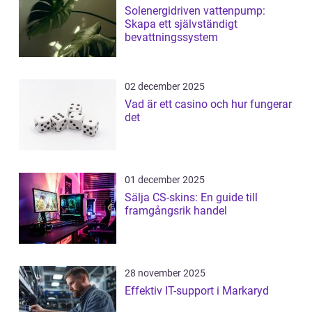
Solenergidriven vattenpump:
Skapa ett självständigt
bevattningssystem
02 december 2025
Vad är ett casino och hur fungerar
det
01 december 2025
Sälja CS-skins: En guide till
framgångsrik handel
28 november 2025
Effektiv IT-support i Markaryd