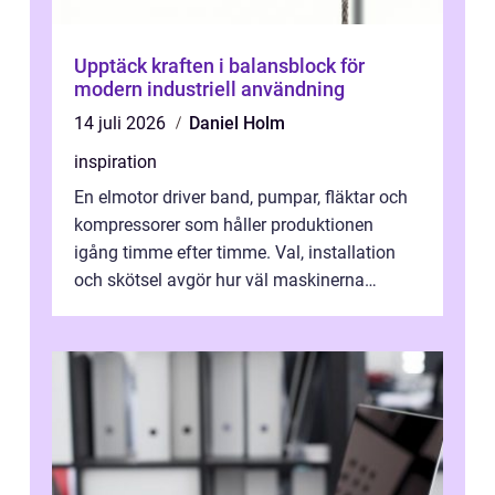
Upptäck kraften i balansblock för
modern industriell användning
14 juli 2026
Daniel Holm
inspiration
En elmotor driver band, pumpar, fläktar och
kompressorer som håller produktionen
igång timme efter timme. Val, installation
och skötsel avgör hur väl maskinerna
leverer...