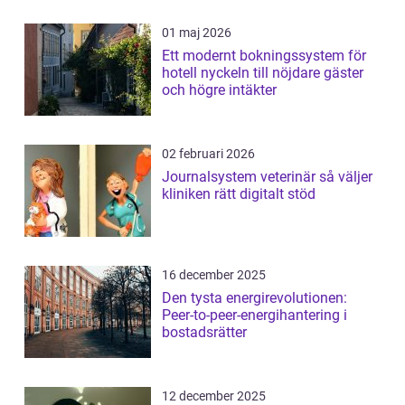
01 maj 2026
Ett modernt bokningssystem för
hotell nyckeln till nöjdare gäster
och högre intäkter
02 februari 2026
Journalsystem veterinär så väljer
kliniken rätt digitalt stöd
16 december 2025
Den tysta energirevolutionen:
Peer-to-peer-energihantering i
bostadsrätter
12 december 2025