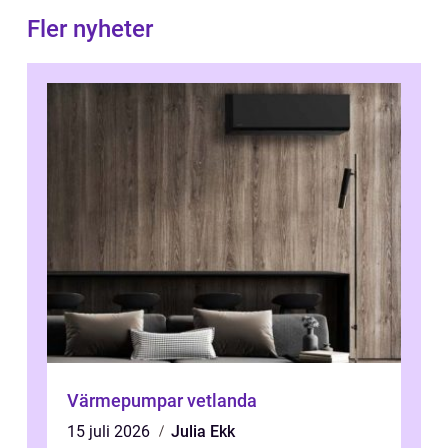
Fler nyheter
Värmepumpar vetlanda
15 juli 2026
Julia Ekk