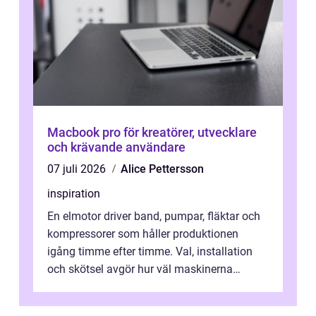
Macbook pro för kreatörer, utvecklare
och krävande användare
07 juli 2026
Alice Pettersson
inspiration
En elmotor driver band, pumpar, fläktar och
kompressorer som håller produktionen
igång timme efter timme. Val, installation
och skötsel avgör hur väl maskinerna
leverer...