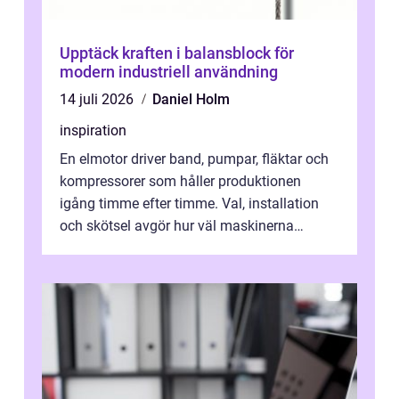
Upptäck kraften i balansblock för
modern industriell användning
14 juli 2026
Daniel Holm
inspiration
En elmotor driver band, pumpar, fläktar och
kompressorer som håller produktionen
igång timme efter timme. Val, installation
och skötsel avgör hur väl maskinerna
leverer...