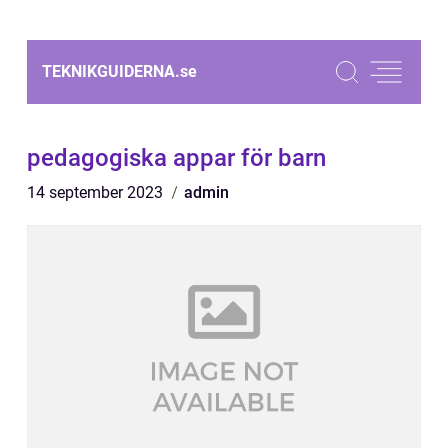
TEKNIKGUIDERNA.
se
pedagogiska appar för barn
14 september 2023
admin