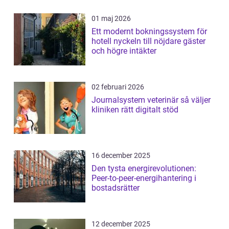
01 maj 2026
Ett modernt bokningssystem för
hotell nyckeln till nöjdare gäster
och högre intäkter
02 februari 2026
Journalsystem veterinär så väljer
kliniken rätt digitalt stöd
16 december 2025
Den tysta energirevolutionen:
Peer-to-peer-energihantering i
bostadsrätter
12 december 2025