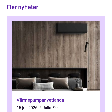
Fler nyheter
Värmepumpar vetlanda
15 juli 2026
Julia Ekk