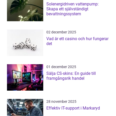
Solenergidriven vattenpump:
Skapa ett självständigt
bevattningssystem
02 december 2025
Vad är ett casino och hur fungerar
det
01 december 2025
Sälja CS-skins: En guide till
framgångsrik handel
28 november 2025
Effektiv IT-support i Markaryd