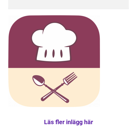
Läs fler inlägg här