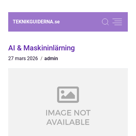
TEKNIKGUIDERNA.
se
AI & Maskininlärning
27 mars 2026
admin