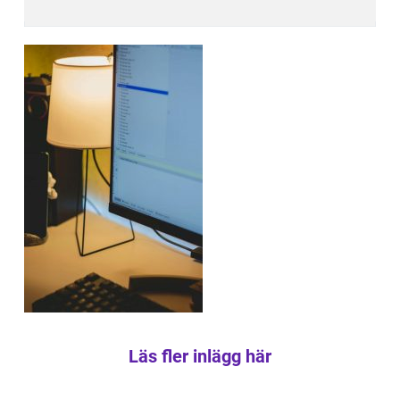
Läs fler inlägg här