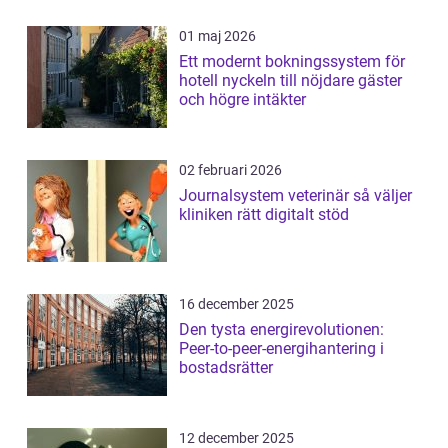
01 maj 2026
Ett modernt bokningssystem för
hotell nyckeln till nöjdare gäster
och högre intäkter
02 februari 2026
Journalsystem veterinär så väljer
kliniken rätt digitalt stöd
16 december 2025
Den tysta energirevolutionen:
Peer-to-peer-energihantering i
bostadsrätter
12 december 2025