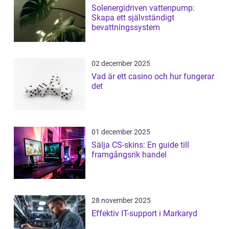
Solenergidriven vattenpump:
Skapa ett självständigt
bevattningssystem
02 december 2025
Vad är ett casino och hur fungerar
det
01 december 2025
Sälja CS-skins: En guide till
framgångsrik handel
28 november 2025
Effektiv IT-support i Markaryd