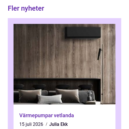
Fler nyheter
Värmepumpar vetlanda
15 juli 2026
Julia Ekk