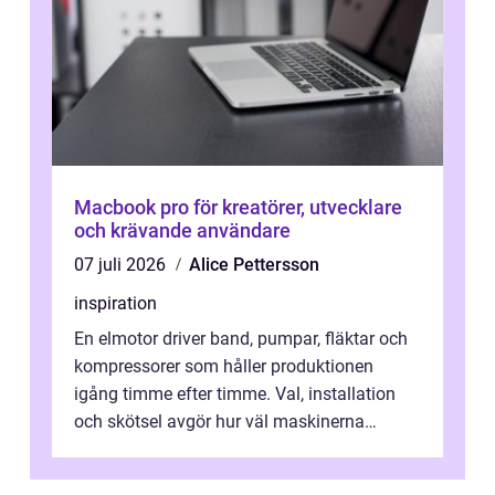
Macbook pro för kreatörer, utvecklare
och krävande användare
07 juli 2026
Alice Pettersson
inspiration
En elmotor driver band, pumpar, fläktar och
kompressorer som håller produktionen
igång timme efter timme. Val, installation
och skötsel avgör hur väl maskinerna
leverer...