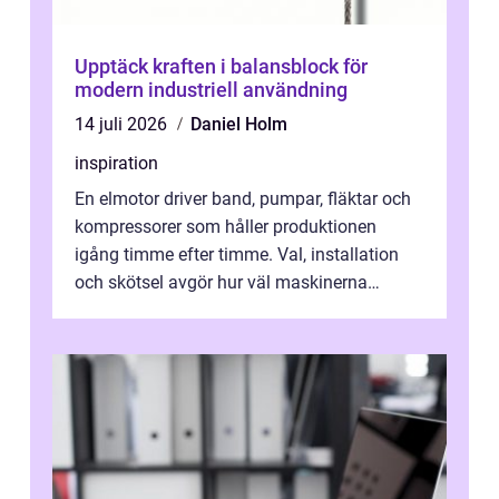
Upptäck kraften i balansblock för
modern industriell användning
14 juli 2026
Daniel Holm
inspiration
En elmotor driver band, pumpar, fläktar och
kompressorer som håller produktionen
igång timme efter timme. Val, installation
och skötsel avgör hur väl maskinerna
leverer...