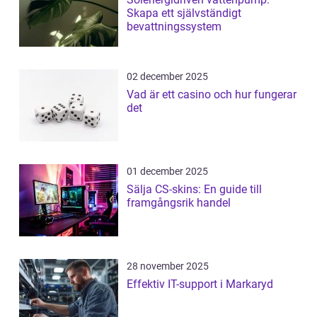
Skapa ett självständigt
bevattningssystem
02 december 2025
Vad är ett casino och hur fungerar
det
01 december 2025
Sälja CS-skins: En guide till
framgångsrik handel
28 november 2025
Effektiv IT-support i Markaryd