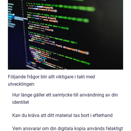
Följande frågor blir allt viktigare i takt med
utvecklingen:
Hur länge gäller ett samtycke till användning av din
identitet
Kan du kräva att ditt material tas bort i efterhand
Vem ansvarar om din digitala kopia används felaktigt