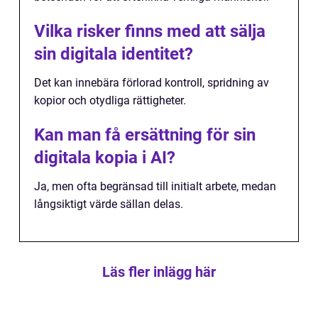
Vilka risker finns med att sälja
sin digitala identitet?
Det kan innebära förlorad kontroll, spridning av
kopior och otydliga rättigheter.
Kan man få ersättning för sin
digitala kopia i AI?
Ja, men ofta begränsad till initialt arbete, medan
långsiktigt värde sällan delas.
Läs fler inlägg här