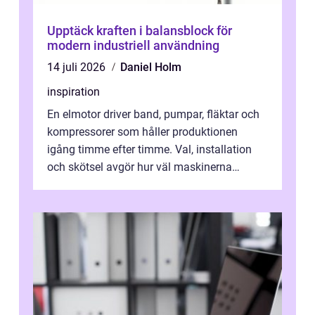
Upptäck kraften i balansblock för
modern industriell användning
14 juli 2026
Daniel Holm
inspiration
En elmotor driver band, pumpar, fläktar och
kompressorer som håller produktionen
igång timme efter timme. Val, installation
och skötsel avgör hur väl maskinerna
leverer...