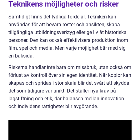
Teknikens möjligheter och risker
Samtidigt finns det tydliga fördelar. Tekniken kan
användas för att bevara röster och ansikten, skapa
tillgängliga utbildningsverktyg eller ge liv åt historiska
personer. Den kan också effektivisera produktion inom
film, spel och media. Men varje möjlighet bär med sig
en baksida.
Riskerna handlar inte bara om missbruk, utan också om
förlust av kontroll över sin egen identitet. När kopior kan
skapas och spridas i stor skala blir det svårt att skydda
det som tidigare var unikt. Det ställer nya krav på
lagstiftning och etik, där balansen mellan innovation
och individens rättigheter blir avgörande.