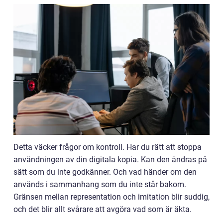
Detta väcker frågor om kontroll. Har du rätt att stoppa
användningen av din digitala kopia. Kan den ändras på
sätt som du inte godkänner. Och vad händer om den
används i sammanhang som du inte står bakom.
Gränsen mellan representation och imitation blir suddig,
och det blir allt svårare att avgöra vad som är äkta.