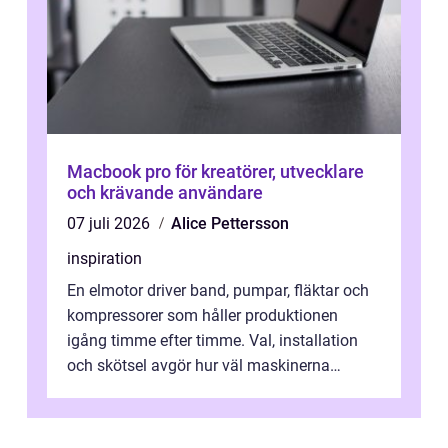
Macbook pro för kreatörer, utvecklare
och krävande användare
07 juli 2026
Alice Pettersson
inspiration
En elmotor driver band, pumpar, fläktar och
kompressorer som håller produktionen
igång timme efter timme. Val, installation
och skötsel avgör hur väl maskinerna
leverer...