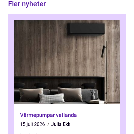
Fler nyheter
Värmepumpar vetlanda
15 juli 2026
Julia Ekk