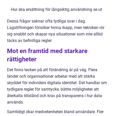
Hur ska ersättning för långsiktig användning se ut
Dessa frågor saknar ofta tydliga svar i dag.
Lagstiftningen försöker hinna ikapp, men tekniken rör
sig snabbt och skapar nya situationer som inte alltid
täcks av befintliga regler.
Mot en framtid med starkare
rättigheter
Det finns tecken på att förändring är på väg. Flera
länder och organisationer arbetar med att stärka
skyddet för individers digitala identitet. Det handlar om
tydligare regler för samtycke, bättre möjligheter att
återkalla tillstånd och krav på transparens i hur data
används.
Samtidigt ökar medvetenheten bland användare. Fler