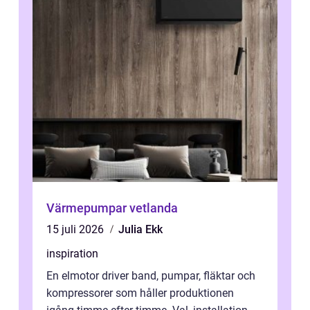
Värmepumpar vetlanda
15 juli 2026
Julia Ekk
inspiration
En elmotor driver band, pumpar, fläktar och
kompressorer som håller produktionen