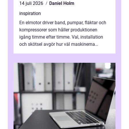
14 juli 2026
Daniel Holm
inspiration
En elmotor driver band, pumpar, fläktar och
kompressorer som håller produktionen
igång timme efter timme. Val, installation
och skötsel avgör hur väl maskinerna
leverer...