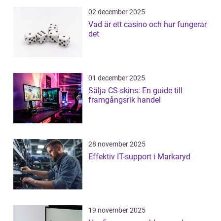
02 december 2025
Vad är ett casino och hur fungerar
det
01 december 2025
Sälja CS-skins: En guide till
framgångsrik handel
28 november 2025
Effektiv IT-support i Markaryd
19 november 2025