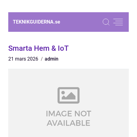
TEKNIKGUIDERNA.
se
Smarta Hem & IoT
21 mars 2026
admin