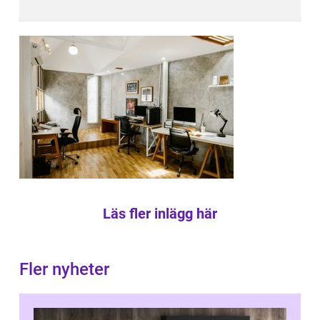
Läs fler inlägg här
Fler nyheter