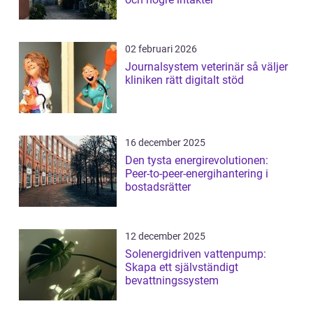
02 februari 2026
Journalsystem veterinär så väljer
kliniken rätt digitalt stöd
16 december 2025
Den tysta energirevolutionen:
Peer-to-peer-energihantering i
bostadsrätter
12 december 2025
Solenergidriven vattenpump:
Skapa ett självständigt
bevattningssystem