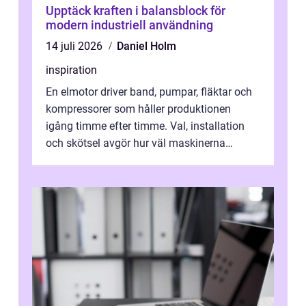
Upptäck kraften i balansblock för
modern industriell användning
14 juli 2026
Daniel Holm
inspiration
En elmotor driver band, pumpar, fläktar och
kompressorer som håller produktionen
igång timme efter timme. Val, installation
och skötsel avgör hur väl maskinerna
leverer...