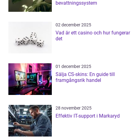
bevattningssystem
02 december 2025
Vad är ett casino och hur fungerar
det
01 december 2025
Sälja CS-skins: En guide till
framgångsrik handel
28 november 2025
Effektiv IT-support i Markaryd