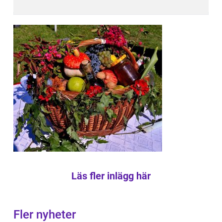
Läs fler inlägg här
Fler nyheter