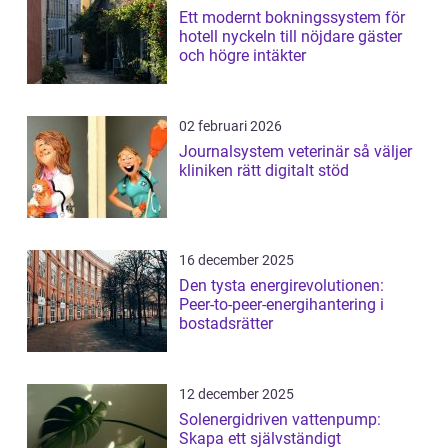
Ett modernt bokningssystem för
hotell nyckeln till nöjdare gäster
och högre intäkter
02 februari 2026
Journalsystem veterinär så väljer
kliniken rätt digitalt stöd
16 december 2025
Den tysta energirevolutionen:
Peer-to-peer-energihantering i
bostadsrätter
12 december 2025
Solenergidriven vattenpump:
Skapa ett självständigt