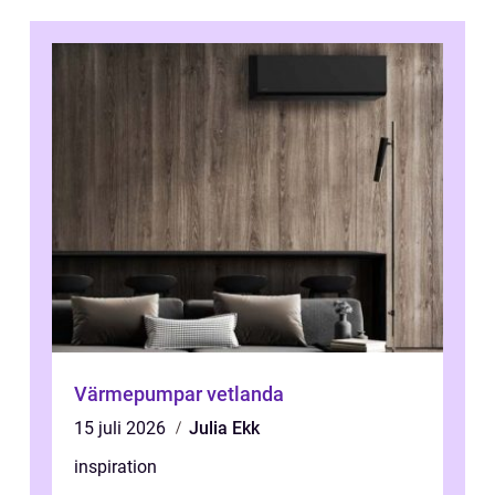
Värmepumpar vetlanda
15 juli 2026
Julia Ekk
inspiration