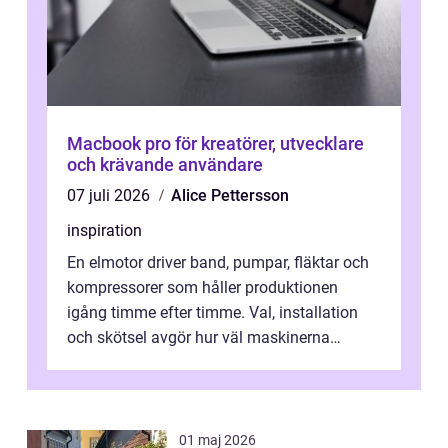
Macbook pro för kreatörer, utvecklare
och krävande användare
07 juli 2026
Alice Pettersson
inspiration
En elmotor driver band, pumpar, fläktar och
kompressorer som håller produktionen
igång timme efter timme. Val, installation
och skötsel avgör hur väl maskinerna
leverer...
01 maj 2026