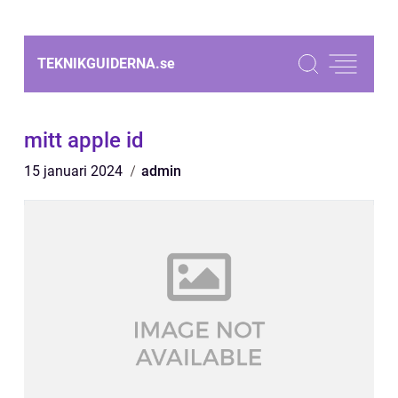
TEKNIKGUIDERNA.
se
mitt apple id
15 januari 2024
admin