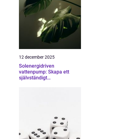
12 december 2025
Solenergidriven
vattenpump: Skapa ett
självständigt
bevattningssystem