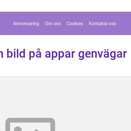
Annonsering
Om oss
Cookies
Kontakta oss
n bild på appar genvägar