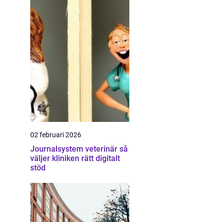
02 februari 2026
Journalsystem veterinär så
väljer kliniken rätt digitalt
stöd