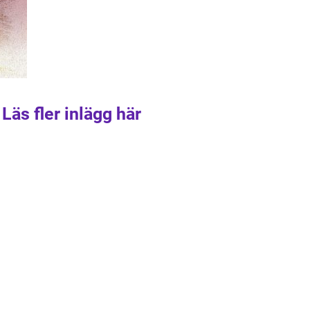
Läs fler inlägg här