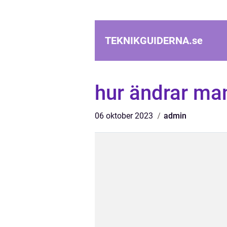
TEKNIKGUIDERNA.
se
hur ändrar ma
06 oktober 2023
admin