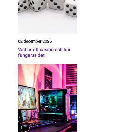
02 december 2025
Vad är ett casino och hur
fungerar det