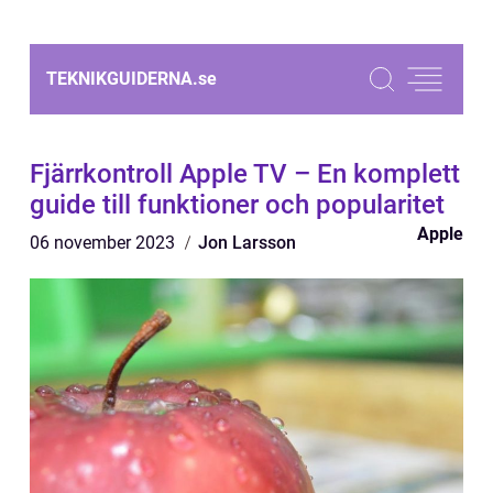
TEKNIKGUIDERNA.
se
Fjärrkontroll Apple TV – En komplett
guide till funktioner och popularitet
Apple
06 november 2023
Jon Larsson