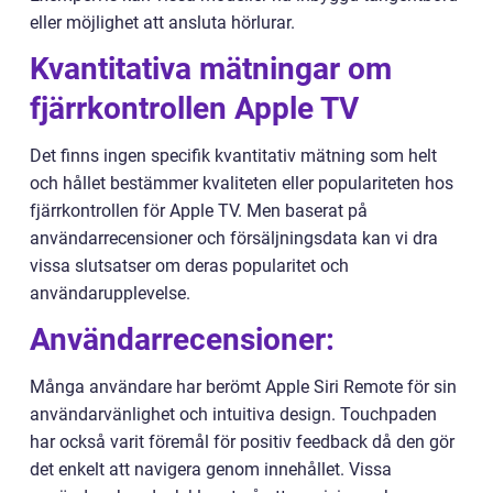
eller möjlighet att ansluta hörlurar.
Kvantitativa mätningar om
fjärrkontrollen Apple TV
Det finns ingen specifik kvantitativ mätning som helt
och hållet bestämmer kvaliteten eller populariteten hos
fjärrkontrollen för Apple TV. Men baserat på
användarrecensioner och försäljningsdata kan vi dra
vissa slutsatser om deras popularitet och
användarupplevelse.
Användarrecensioner:
Många användare har berömt Apple Siri Remote för sin
användarvänlighet och intuitiva design. Touchpaden
har också varit föremål för positiv feedback då den gör
det enkelt att navigera genom innehållet. Vissa