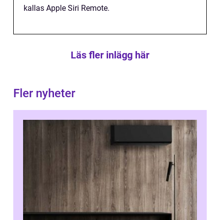
kallas Apple Siri Remote.
Läs fler inlägg här
Fler nyheter