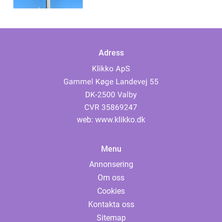
Adress
web:
www.klikko.dk
Menu
Annonsering
Om oss
Cookies
Kontakta oss
Sitemap