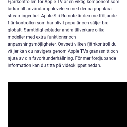
Fjärrkontrollen för Apple TV är en viktig komponent som
bidrar till användarupplevelsen med denna populära
streamingenhet. Apple Siri Remote är den medföljande
fjärrkontrollen som har blivit populär och säljer bra
globalt. Samtidigt erbjuder andra tillverkare olika
modeller med extra funktioner och
anpassningsmöjligheter. Oavsett vilken fjärrkontroll du
väljer kan du navigera genom Apple TVs gränssnitt och
njuta av din favoritunderhållning. För mer fördjupande
information kan du titta på videoklippet nedan.