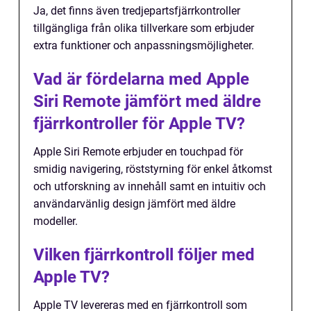
Ja, det finns även tredjepartsfjärrkontroller
tillgängliga från olika tillverkare som erbjuder
extra funktioner och anpassningsmöjligheter.
Vad är fördelarna med Apple
Siri Remote jämfört med äldre
fjärrkontroller för Apple TV?
Apple Siri Remote erbjuder en touchpad för
smidig navigering, röststyrning för enkel åtkomst
och utforskning av innehåll samt en intuitiv och
användarvänlig design jämfört med äldre
modeller.
Vilken fjärrkontroll följer med
Apple TV?
Apple TV levereras med en fjärrkontroll som