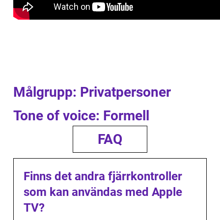
Målgrupp: Privatpersoner
Tone of voice: Formell
FAQ
Finns det andra fjärrkontroller
som kan användas med Apple
TV?