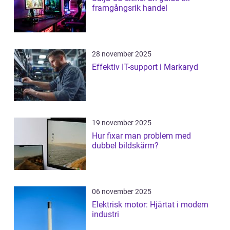
framgångsrik handel
28 november 2025
Effektiv IT-support i Markaryd
19 november 2025
Hur fixar man problem med
dubbel bildskärm?
06 november 2025
Elektrisk motor: Hjärtat i modern
industri