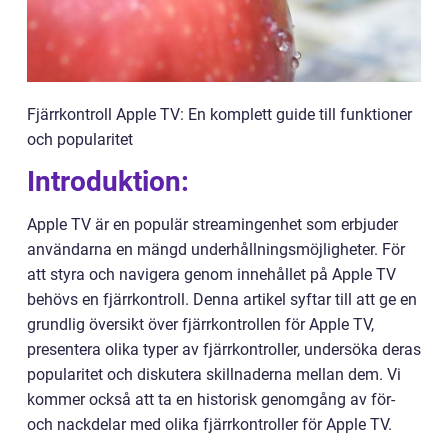
Fjärrkontroll Apple TV: En komplett guide till funktioner
och popularitet
Introduktion:
Apple TV är en populär streamingenhet som erbjuder
användarna en mängd underhållningsmöjligheter. För
att styra och navigera genom innehållet på Apple TV
behövs en fjärrkontroll. Denna artikel syftar till att ge en
grundlig översikt över fjärrkontrollen för Apple TV,
presentera olika typer av fjärrkontroller, undersöka deras
popularitet och diskutera skillnaderna mellan dem. Vi
kommer också att ta en historisk genomgång av för-
och nackdelar med olika fjärrkontroller för Apple TV.