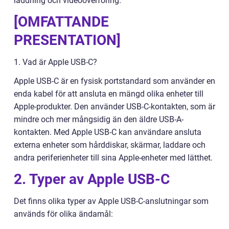
laddning och videoöverföring.
[OMFATTANDE
PRESENTATION]
1. Vad är Apple USB-C?
Apple USB-C är en fysisk portstandard som använder en
enda kabel för att ansluta en mängd olika enheter till
Apple-produkter. Den använder USB-C-kontakten, som är
mindre och mer mångsidig än den äldre USB-A-
kontakten. Med Apple USB-C kan användare ansluta
externa enheter som hårddiskar, skärmar, laddare och
andra periferienheter till sina Apple-enheter med lätthet.
2. Typer av Apple USB-C
Det finns olika typer av Apple USB-C-anslutningar som
används för olika ändamål: