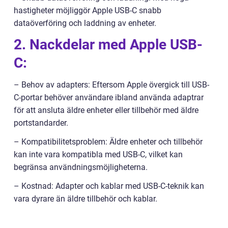
hastigheter möjliggör Apple USB-C snabb
dataöverföring och laddning av enheter.
2. Nackdelar med Apple USB-
C:
– Behov av adapters: Eftersom Apple övergick till USB-
C-portar behöver användare ibland använda adaptrar
för att ansluta äldre enheter eller tillbehör med äldre
portstandarder.
– Kompatibilitetsproblem: Äldre enheter och tillbehör
kan inte vara kompatibla med USB-C, vilket kan
begränsa användningsmöjligheterna.
– Kostnad: Adapter och kablar med USB-C-teknik kan
vara dyrare än äldre tillbehör och kablar.