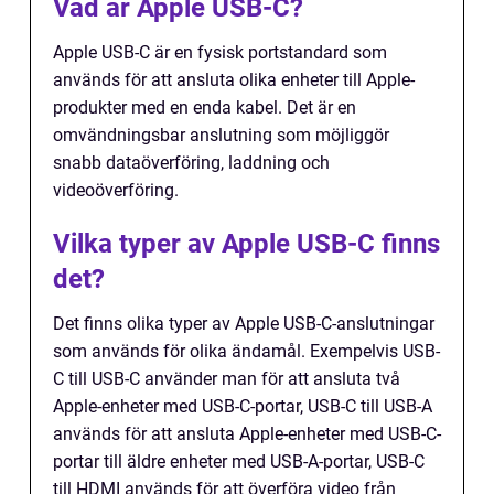
Vad är Apple USB-C?
Apple USB-C är en fysisk portstandard som
används för att ansluta olika enheter till Apple-
produkter med en enda kabel. Det är en
omvändningsbar anslutning som möjliggör
snabb dataöverföring, laddning och
videoöverföring.
Vilka typer av Apple USB-C finns
det?
Det finns olika typer av Apple USB-C-anslutningar
som används för olika ändamål. Exempelvis USB-
C till USB-C använder man för att ansluta två
Apple-enheter med USB-C-portar, USB-C till USB-A
används för att ansluta Apple-enheter med USB-C-
portar till äldre enheter med USB-A-portar, USB-C
till HDMI används för att överföra video från