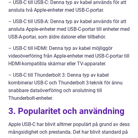
– USB-C till USB-C: Denna typ av kabel används för att
ansluta två Apple-enheter med USB-C-portar.
– USB-C till USB-A: Denna typ av kabel används för att
ansluta Apple-enheter med USB-C-portar till enheter med
USB-A-portar, som äldre datorer eller tillbehör.
– USB-C till HDMI: Denna typ av kabel möjliggör
videoöverföring från Apple-enheter med USB-C-portar till
HDMI-kompatibla skärmar eller TV-apparater.
– USB-C till Thunderbolt 3: Denna typ av kabel
kombinerar USB-C och Thunderbolt 3-teknik för ännu
snabbare dataöverföring och anslutning till
Thunderbolt-enheter.
3. Popularitet och användning
Apple USB-C har blivit alltmer populärt på grund av dess
mångsidighet och prestanda. Det har blivit standard på