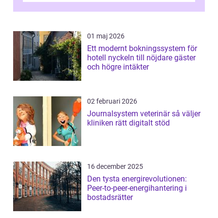
01 maj 2026
Ett modernt bokningssystem för
hotell nyckeln till nöjdare gäster
och högre intäkter
02 februari 2026
Journalsystem veterinär så väljer
kliniken rätt digitalt stöd
16 december 2025
Den tysta energirevolutionen:
Peer-to-peer-energihantering i
bostadsrätter