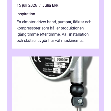
15 juli 2026
Julia Ekk
inspiration
En elmotor driver band, pumpar, fläktar och
kompressorer som håller produktionen
igång timme efter timme. Val, installation
och skötsel avgör hur väl maskinerna
leverer...