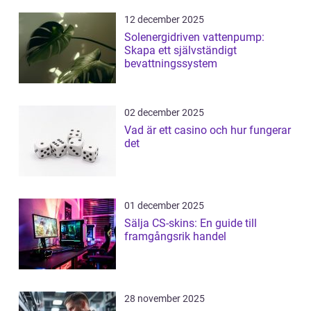
12 december 2025
Solenergidriven vattenpump:
Skapa ett självständigt
bevattningssystem
02 december 2025
Vad är ett casino och hur fungerar
det
01 december 2025
Sälja CS-skins: En guide till
framgångsrik handel
28 november 2025