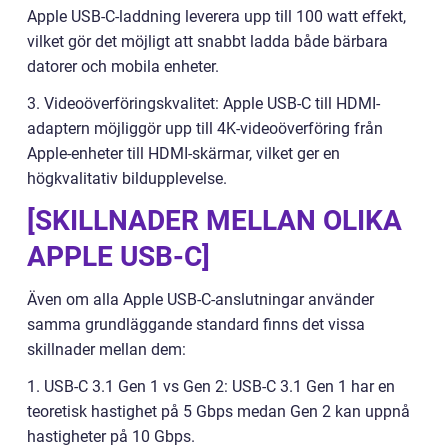
Apple USB-C-laddning leverera upp till 100 watt effekt,
vilket gör det möjligt att snabbt ladda både bärbara
datorer och mobila enheter.
3. Videoöverföringskvalitet: Apple USB-C till HDMI-
adaptern möjliggör upp till 4K-videoöverföring från
Apple-enheter till HDMI-skärmar, vilket ger en
högkvalitativ bildupplevelse.
[SKILLNADER MELLAN OLIKA
APPLE USB-C]
Även om alla Apple USB-C-anslutningar använder
samma grundläggande standard finns det vissa
skillnader mellan dem:
1. USB-C 3.1 Gen 1 vs Gen 2: USB-C 3.1 Gen 1 har en
teoretisk hastighet på 5 Gbps medan Gen 2 kan uppnå
hastigheter på 10 Gbps.