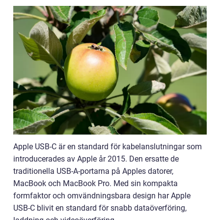
Apple USB-C är en standard för kabelanslutningar som
introducerades av Apple år 2015. Den ersatte de
traditionella USB-A-portarna på Apples datorer,
MacBook och MacBook Pro. Med sin kompakta
formfaktor och omvändningsbara design har Apple
USB-C blivit en standard för snabb dataöverföring,