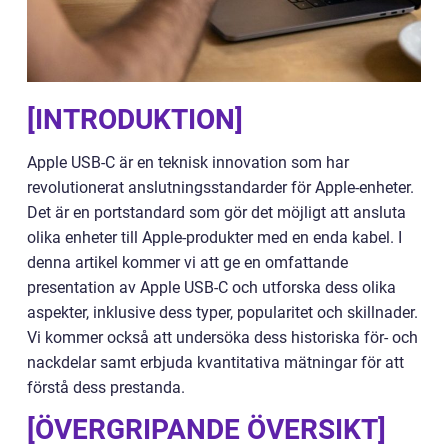
[INTRODUKTION]
Apple USB-C är en teknisk innovation som har
revolutionerat anslutningsstandarder för Apple-enheter.
Det är en portstandard som gör det möjligt att ansluta
olika enheter till Apple-produkter med en enda kabel. I
denna artikel kommer vi att ge en omfattande
presentation av Apple USB-C och utforska dess olika
aspekter, inklusive dess typer, popularitet och skillnader.
Vi kommer också att undersöka dess historiska för- och
nackdelar samt erbjuda kvantitativa mätningar för att
förstå dess prestanda.
[ÖVERGRIPANDE ÖVERSIKT]