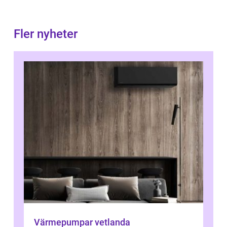
Fler nyheter
Värmepumpar vetlanda