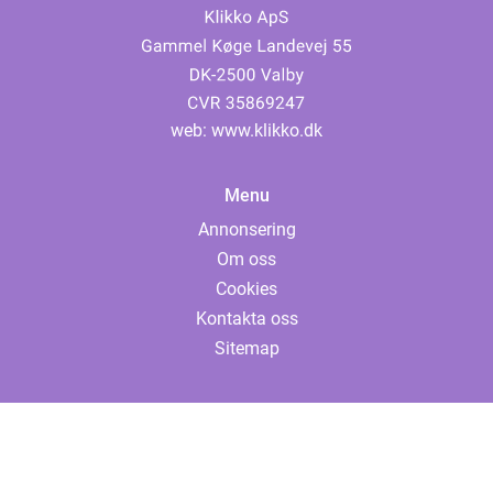
web:
www.klikko.dk
Menu
Annonsering
Om oss
Cookies
Kontakta oss
Sitemap