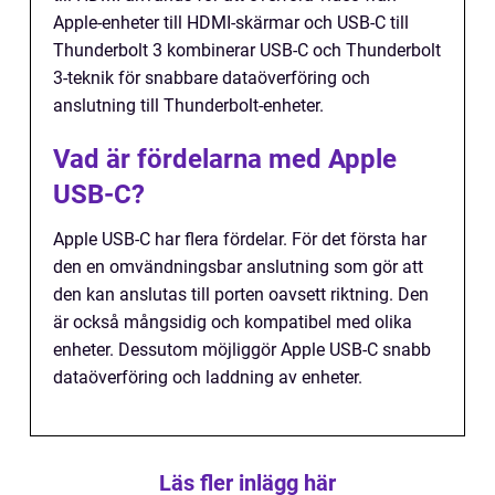
Apple-enheter till HDMI-skärmar och USB-C till
Thunderbolt 3 kombinerar USB-C och Thunderbolt
3-teknik för snabbare dataöverföring och
anslutning till Thunderbolt-enheter.
Vad är fördelarna med Apple
USB-C?
Apple USB-C har flera fördelar. För det första har
den en omvändningsbar anslutning som gör att
den kan anslutas till porten oavsett riktning. Den
är också mångsidig och kompatibel med olika
enheter. Dessutom möjliggör Apple USB-C snabb
dataöverföring och laddning av enheter.
Läs fler inlägg här