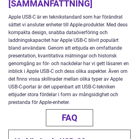
[SAMMANFATTNING]
Apple USB-C är en teknikstandard som har förändrat
sättet vi ansluter enheter till Apple-produkter. Med dess
kompakta design, snabba dataöverföring och
laddningskapacitet har Apple USB-C blivit populärt
bland användare. Genom att erbjuda en omfattande
presentation, kvantitativa mätningar och historisk
genomgång av för- och nackdelar har vi gett läsaren en
inblick i Apple USB-C och dess olika aspekter. Även om
det finns vissa skillnader mellan olika typer av Apple
USB-C-portar är det uppenbart att USB-C-tekniken
erbjuder stora fördelar i form av mångsidighet och
prestanda för Apple-enheter.
FAQ