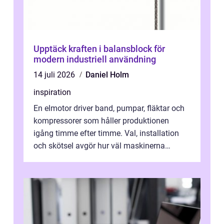
Upptäck kraften i balansblock för
modern industriell användning
14 juli 2026
Daniel Holm
inspiration
En elmotor driver band, pumpar, fläktar och
kompressorer som håller produktionen
igång timme efter timme. Val, installation
och skötsel avgör hur väl maskinerna
leverer...