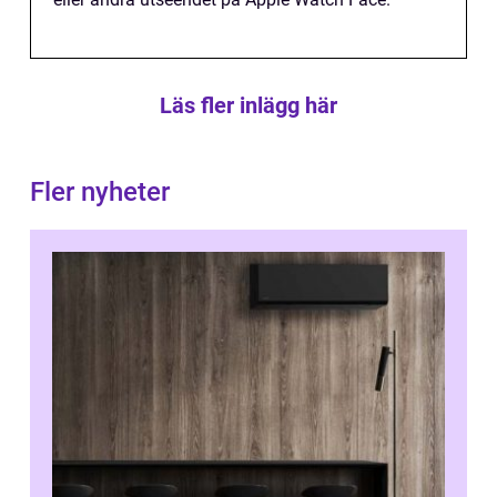
Läs fler inlägg här
Fler nyheter