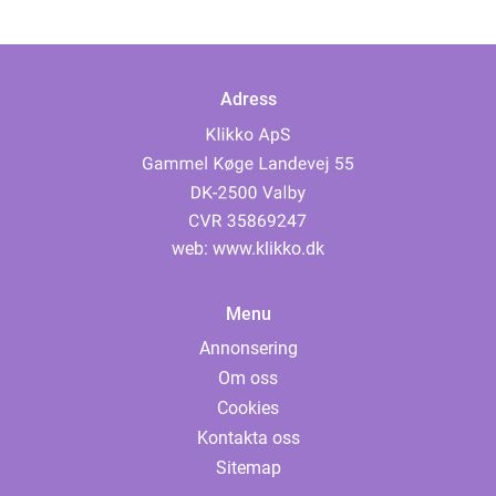
Adress
web:
www.klikko.dk
Menu
Annonsering
Om oss
Cookies
Kontakta oss
Sitemap