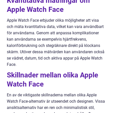
Kvantitativa mätningar om
Apple Watch Face
Apple Watch Face erbjuder olika möjligheter att visa
och mäta kvantitativa data, vilket kan vara användbart
för användarna. Genom att anpassa komplikationer
kan användarna se exempelvis hjärtfrekvens,
kaloriförbrukning och stegräknare direkt på klockans
skärm. Utöver dessa mätvärden kan användaren också
se vädret, datum, tid och aktiva appar på Apple Watch
Face.
Skillnader mellan olika Apple
Watch Face
En av de viktigaste skillnaderna mellan olika Apple
Watch Face-alternativ är utseendet och designen. Vissa
ansiktsalternativ har en ren och minimalistisk stil,