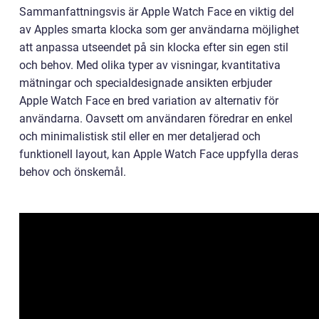
Sammanfattningsvis är Apple Watch Face en viktig del
av Apples smarta klocka som ger användarna möjlighet
att anpassa utseendet på sin klocka efter sin egen stil
och behov. Med olika typer av visningar, kvantitativa
mätningar och specialdesignade ansikten erbjuder
Apple Watch Face en bred variation av alternativ för
användarna. Oavsett om användaren föredrar en enkel
och minimalistisk stil eller en mer detaljerad och
funktionell layout, kan Apple Watch Face uppfylla deras
behov och önskemål.