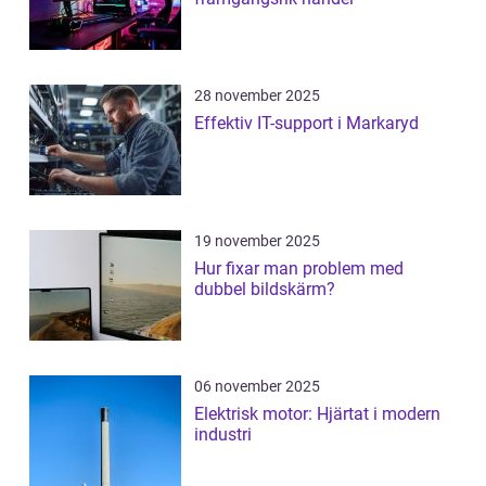
28 november 2025
Effektiv IT-support i Markaryd
19 november 2025
Hur fixar man problem med
dubbel bildskärm?
06 november 2025
Elektrisk motor: Hjärtat i modern
industri