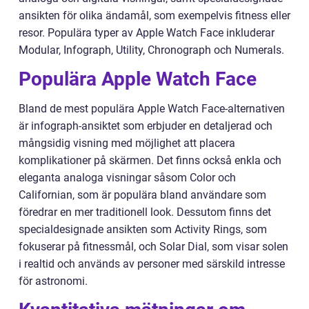
ansikten för olika ändamål, som exempelvis fitness eller
resor. Populära typer av Apple Watch Face inkluderar
Modular, Infograph, Utility, Chronograph och Numerals.
Populära Apple Watch Face
Bland de mest populära Apple Watch Face-alternativen
är infograph-ansiktet som erbjuder en detaljerad och
mångsidig visning med möjlighet att placera
komplikationer på skärmen. Det finns också enkla och
eleganta analoga visningar såsom Color och
Californian, som är populära bland användare som
föredrar en mer traditionell look. Dessutom finns det
specialdesignade ansikten som Activity Rings, som
fokuserar på fitnessmål, och Solar Dial, som visar solen
i realtid och används av personer med särskild intresse
för astronomi.