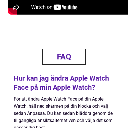
FAQ
Hur kan jag ändra Apple Watch
Face på min Apple Watch?
För att ändra Apple Watch Face på din Apple
Watch, håll ned skärmen på din klocka och välj
sedan Anpassa. Du kan sedan bläddra genom de
tillgängliga ansiktsalternativen och välja det som
passar dig bäst.