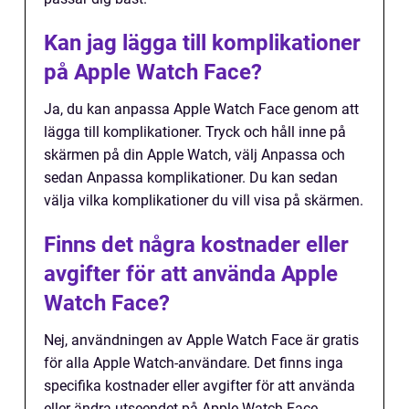
Kan jag lägga till komplikationer
på Apple Watch Face?
Ja, du kan anpassa Apple Watch Face genom att
lägga till komplikationer. Tryck och håll inne på
skärmen på din Apple Watch, välj Anpassa och
sedan Anpassa komplikationer. Du kan sedan
välja vilka komplikationer du vill visa på skärmen.
Finns det några kostnader eller
avgifter för att använda Apple
Watch Face?
Nej, användningen av Apple Watch Face är gratis
för alla Apple Watch-användare. Det finns inga
specifika kostnader eller avgifter för att använda
eller ändra utseendet på Apple Watch Face.