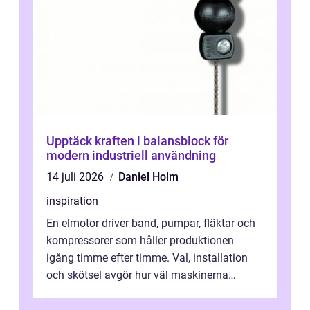
Upptäck kraften i balansblock för
modern industriell användning
14 juli 2026
Daniel Holm
inspiration
En elmotor driver band, pumpar, fläktar och
kompressorer som håller produktionen
igång timme efter timme. Val, installation
och skötsel avgör hur väl maskinerna
leverer...