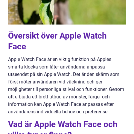
Översikt över Apple Watch
Face
Apple Watch Face är en viktig funktion på Apples
smarta klocka som låter användarna anpassa
utseendet på sin Apple Watch. Det är den skärm som
först möter användaren vid väckning och ger
möjligheter till personliga stilval och funktioner. Genom
att erbjuda ett brett utbud av mönster, färger och
information kan Apple Watch Face anpassas efter
användarens individuella behov och preferenser.
Vad är Apple Watch Face och