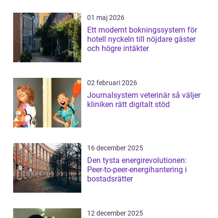
01 maj 2026
Ett modernt bokningssystem för
hotell nyckeln till nöjdare gäster
och högre intäkter
02 februari 2026
Journalsystem veterinär så väljer
kliniken rätt digitalt stöd
16 december 2025
Den tysta energirevolutionen:
Peer-to-peer-energihantering i
bostadsrätter
12 december 2025