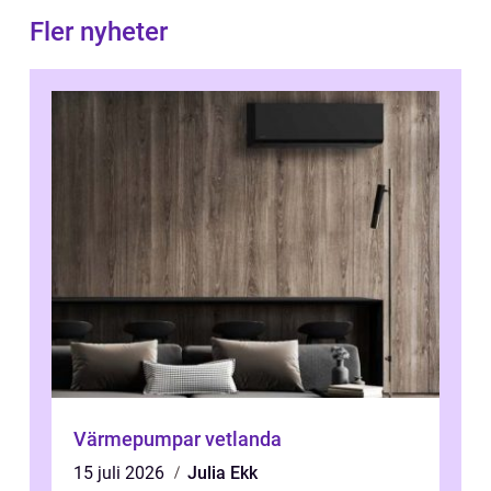
Fler nyheter
Värmepumpar vetlanda
15 juli 2026
Julia Ekk