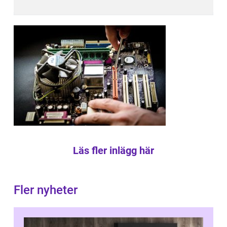
Läs fler inlägg här
Fler nyheter