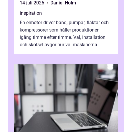
14 juli 2026
Daniel Holm
inspiration
En elmotor driver band, pumpar, fläktar och
kompressorer som håller produktionen
igång timme efter timme. Val, installation
och skötsel avgör hur väl maskinerna
leverer...