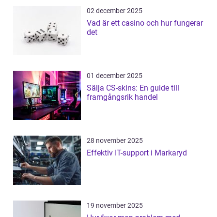
02 december 2025
Vad är ett casino och hur fungerar
det
01 december 2025
Sälja CS-skins: En guide till
framgångsrik handel
28 november 2025
Effektiv IT-support i Markaryd
19 november 2025