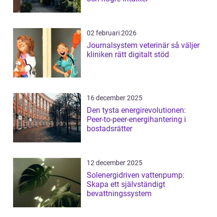
02 februari 2026
Journalsystem veterinär så väljer
kliniken rätt digitalt stöd
16 december 2025
Den tysta energirevolutionen:
Peer-to-peer-energihantering i
bostadsrätter
12 december 2025
Solenergidriven vattenpump:
Skapa ett självständigt
bevattningssystem