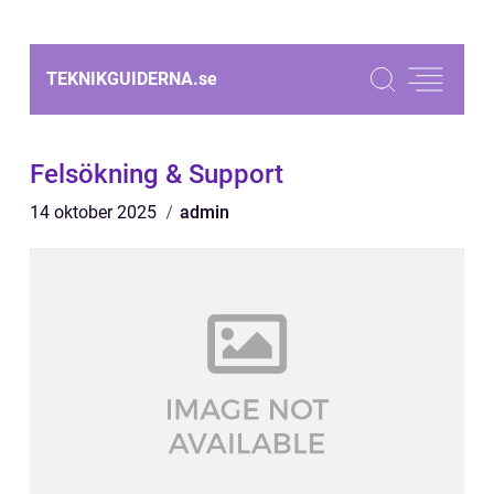
TEKNIKGUIDERNA.
se
Felsökning & Support
14 oktober 2025
admin