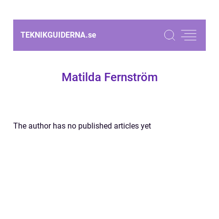
TEKNIKGUIDERNA.
se
Matilda Fernström
The author has no published articles yet