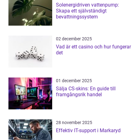
Solenergidriven vattenpump:
Skapa ett självständigt
bevattningssystem
02 december 2025
Vad är ett casino och hur fungerar
det
01 december 2025
Sälja CS-skins: En guide till
framgångsrik handel
28 november 2025
Effektiv IT-support i Markaryd