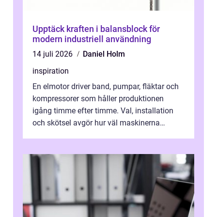
Upptäck kraften i balansblock för
modern industriell användning
14 juli 2026
Daniel Holm
inspiration
En elmotor driver band, pumpar, fläktar och
kompressorer som håller produktionen
igång timme efter timme. Val, installation
och skötsel avgör hur väl maskinerna
leverer...