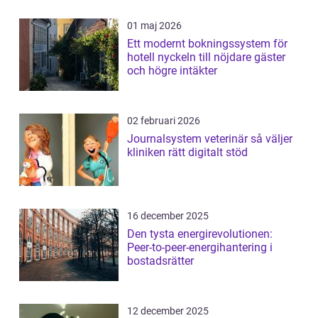
01 maj 2026
Ett modernt bokningssystem för
hotell nyckeln till nöjdare gäster
och högre intäkter
02 februari 2026
Journalsystem veterinär så väljer
kliniken rätt digitalt stöd
16 december 2025
Den tysta energirevolutionen:
Peer-to-peer-energihantering i
bostadsrätter
12 december 2025