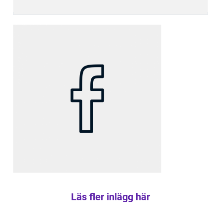
Läs fler inlägg här