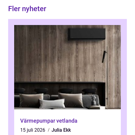
Fler nyheter
Värmepumpar vetlanda
15 juli 2026
Julia Ekk