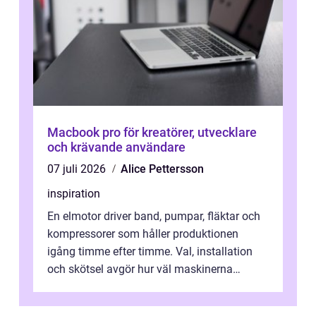
Macbook pro för kreatörer, utvecklare
och krävande användare
07 juli 2026
Alice Pettersson
inspiration
En elmotor driver band, pumpar, fläktar och
kompressorer som håller produktionen
igång timme efter timme. Val, installation
och skötsel avgör hur väl maskinerna
leverer...