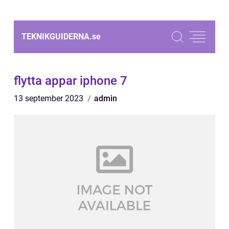
TEKNIKGUIDERNA.
se
flytta appar iphone 7
13 september 2023
admin