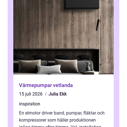
Värmepumpar vetlanda
15 juli 2026
Julia Ekk
inspiration
En elmotor driver band, pumpar, fläktar och
kompressorer som håller produktionen