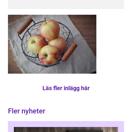
Läs fler inlägg här
Fler nyheter