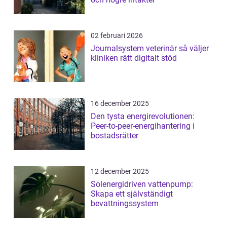
02 februari 2026
Journalsystem veterinär så väljer
kliniken rätt digitalt stöd
16 december 2025
Den tysta energirevolutionen:
Peer-to-peer-energihantering i
bostadsrätter
12 december 2025
Solenergidriven vattenpump:
Skapa ett självständigt
bevattningssystem