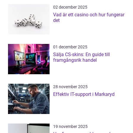
02 december 2025
Vad är ett casino och hur fungerar
det
01 december 2025
Sälja CS-skins: En guide till
framgångsrik handel
28 november 2025
Effektiv IT-support i Markaryd
19 november 2025