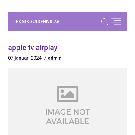
TEKNIKGUIDERNA.
se
apple tv airplay
07 januari 2024
admin