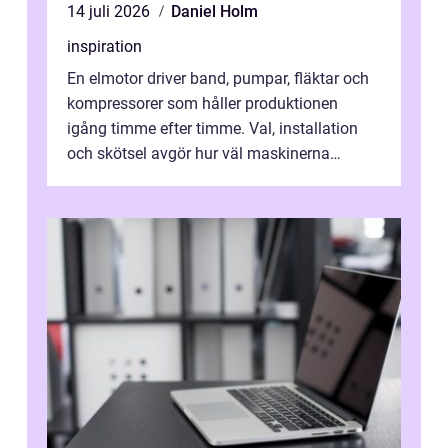
14 juli 2026
Daniel Holm
inspiration
En elmotor driver band, pumpar, fläktar och
kompressorer som håller produktionen
igång timme efter timme. Val, installation
och skötsel avgör hur väl maskinerna
leverer...