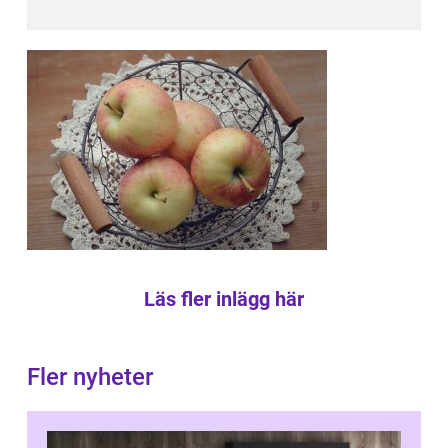
Läs fler inlägg här
Fler nyheter