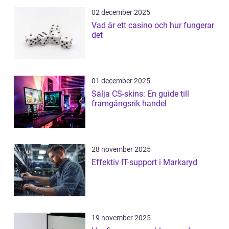
02 december 2025
Vad är ett casino och hur fungerar
det
01 december 2025
Sälja CS-skins: En guide till
framgångsrik handel
28 november 2025
Effektiv IT-support i Markaryd
19 november 2025