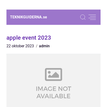
TEKNIKGUIDERNA.
se
apple event 2023
22 oktober 2023
admin