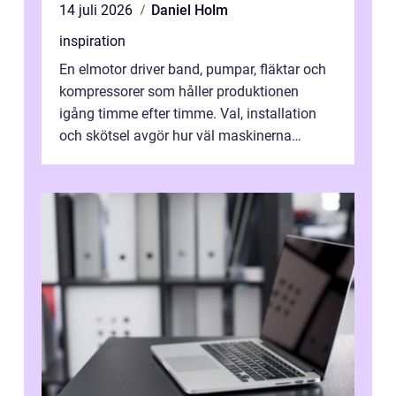
14 juli 2026
Daniel Holm
inspiration
En elmotor driver band, pumpar, fläktar och
kompressorer som håller produktionen
igång timme efter timme. Val, installation
och skötsel avgör hur väl maskinerna
leverer...