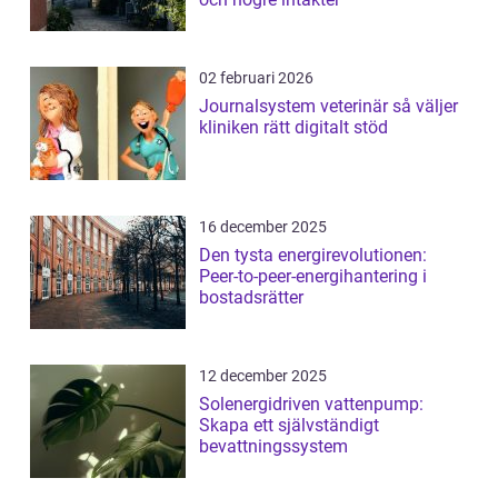
02 februari 2026
Journalsystem veterinär så väljer
kliniken rätt digitalt stöd
16 december 2025
Den tysta energirevolutionen:
Peer-to-peer-energihantering i
bostadsrätter
12 december 2025
Solenergidriven vattenpump:
Skapa ett självständigt
bevattningssystem