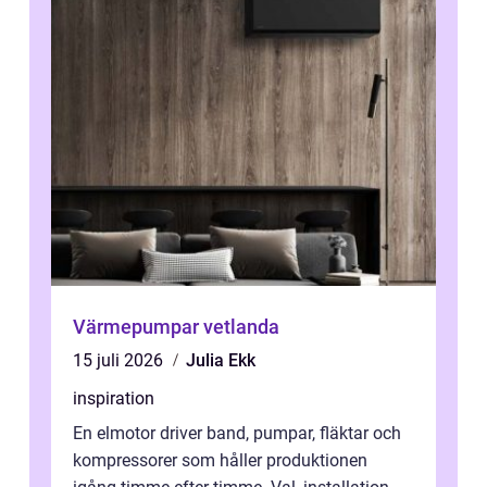
Värmepumpar vetlanda
15 juli 2026
Julia Ekk
inspiration
En elmotor driver band, pumpar, fläktar och
kompressorer som håller produktionen