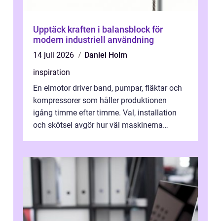
Upptäck kraften i balansblock för
modern industriell användning
14 juli 2026
Daniel Holm
inspiration
En elmotor driver band, pumpar, fläktar och
kompressorer som håller produktionen
igång timme efter timme. Val, installation
och skötsel avgör hur väl maskinerna
leverer...