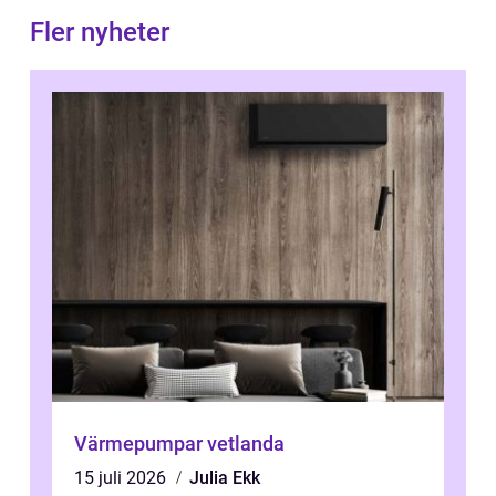
Fler nyheter
Värmepumpar vetlanda
15 juli 2026
Julia Ekk