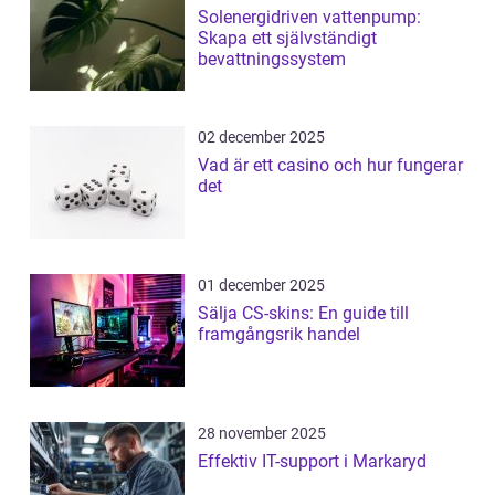
Solenergidriven vattenpump:
Skapa ett självständigt
bevattningssystem
02 december 2025
Vad är ett casino och hur fungerar
det
01 december 2025
Sälja CS-skins: En guide till
framgångsrik handel
28 november 2025
Effektiv IT-support i Markaryd