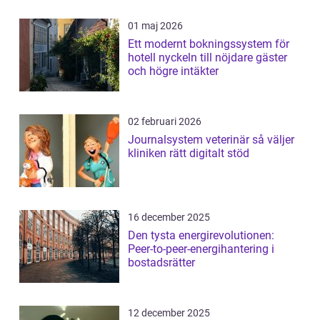
01 maj 2026
Ett modernt bokningssystem för
hotell nyckeln till nöjdare gäster
och högre intäkter
02 februari 2026
Journalsystem veterinär så väljer
kliniken rätt digitalt stöd
16 december 2025
Den tysta energirevolutionen:
Peer-to-peer-energihantering i
bostadsrätter
12 december 2025