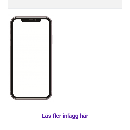
Läs fler inlägg här