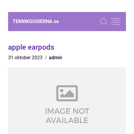
TEKNIKGUIDERNA.
se
apple earpods
31 oktober 2023
admin