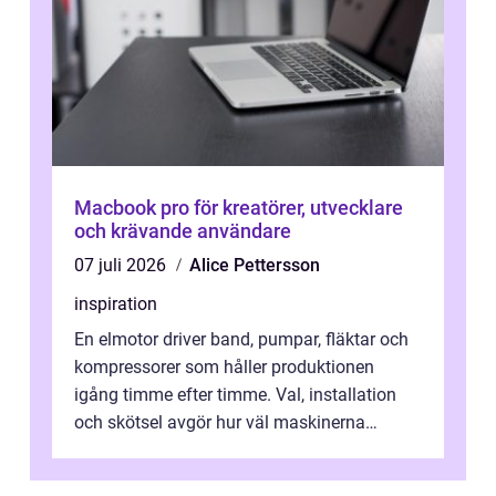
Macbook pro för kreatörer, utvecklare
och krävande användare
07 juli 2026
Alice Pettersson
inspiration
En elmotor driver band, pumpar, fläktar och
kompressorer som håller produktionen
igång timme efter timme. Val, installation
och skötsel avgör hur väl maskinerna
leverer...