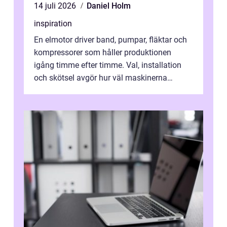
14 juli 2026
Daniel Holm
inspiration
En elmotor driver band, pumpar, fläktar och
kompressorer som håller produktionen
igång timme efter timme. Val, installation
och skötsel avgör hur väl maskinerna
leverer...