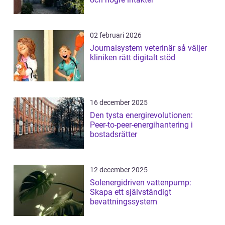
02 februari 2026
Journalsystem veterinär så väljer
kliniken rätt digitalt stöd
16 december 2025
Den tysta energirevolutionen:
Peer-to-peer-energihantering i
bostadsrätter
12 december 2025
Solenergidriven vattenpump:
Skapa ett självständigt
bevattningssystem