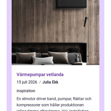
Värmepumpar vetlanda
15 juli 2026
Julia Ekk
inspiration
En elmotor driver band, pumpar, fläktar och
kompressorer som håller produktionen