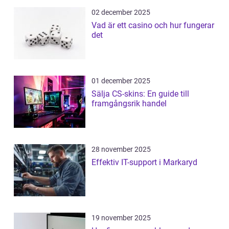
02 december 2025
Vad är ett casino och hur fungerar
det
01 december 2025
Sälja CS-skins: En guide till
framgångsrik handel
28 november 2025
Effektiv IT-support i Markaryd
19 november 2025