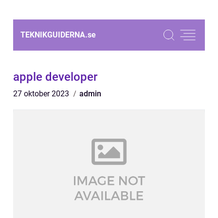
TEKNIKGUIDERNA.
se
apple developer
27 oktober 2023
admin