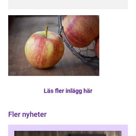
Läs fler inlägg här
Fler nyheter