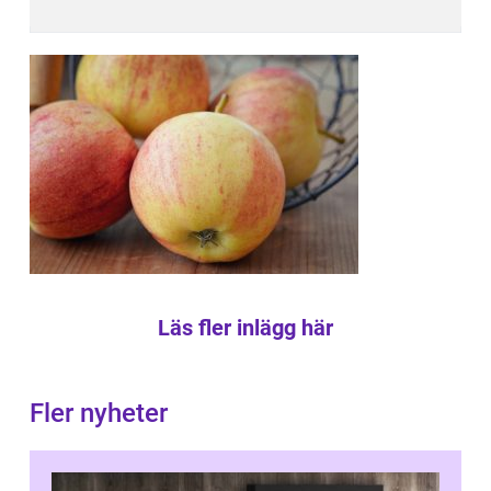
Läs fler inlägg här
Fler nyheter