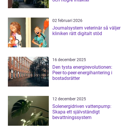
02 februari 2026
Journalsystem veterinär så väljer
kliniken rätt digitalt stöd
16 december 2025
Den tysta energirevolutionen:
Peer-to-peer-energihantering i
bostadsrätter
12 december 2025
Solenergidriven vattenpump:
Skapa ett självständigt
bevattningssystem