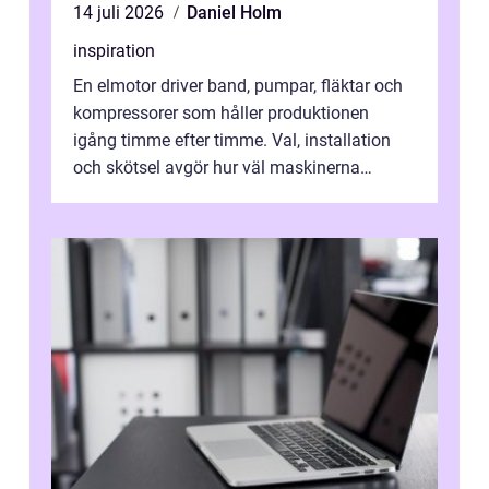
14 juli 2026
Daniel Holm
inspiration
En elmotor driver band, pumpar, fläktar och
kompressorer som håller produktionen
igång timme efter timme. Val, installation
och skötsel avgör hur väl maskinerna
leverer...