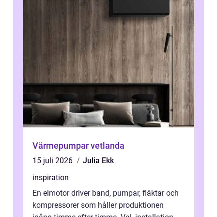
Värmepumpar vetlanda
15 juli 2026
Julia Ekk
inspiration
En elmotor driver band, pumpar, fläktar och
kompressorer som håller produktionen