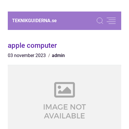
TEKNIKGUIDERNA.
se
apple computer
03 november 2023
admin