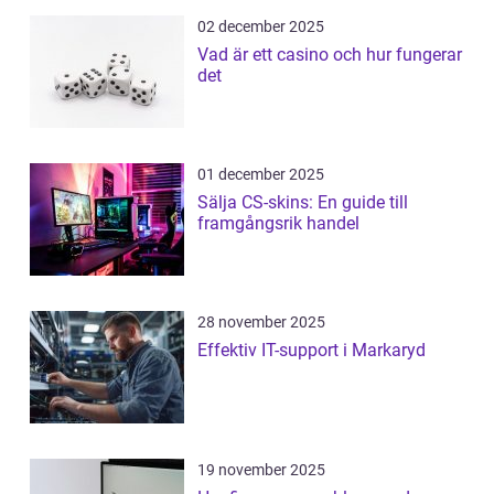
02 december 2025
Vad är ett casino och hur fungerar
det
01 december 2025
Sälja CS-skins: En guide till
framgångsrik handel
28 november 2025
Effektiv IT-support i Markaryd
19 november 2025