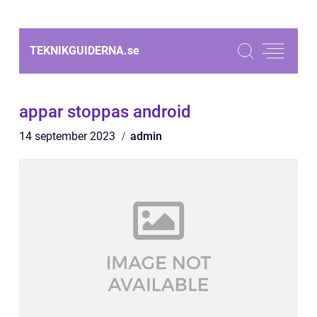
TEKNIKGUIDERNA.
se
appar stoppas android
14 september 2023
admin