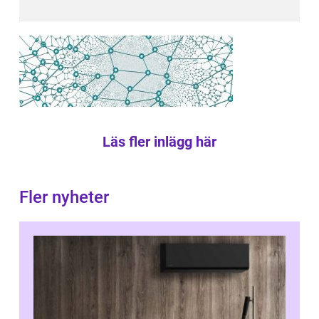
Läs fler inlägg här
Fler nyheter