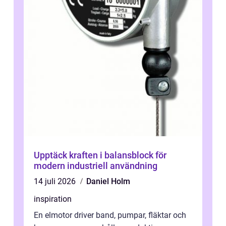
Upptäck kraften i balansblock för
modern industriell användning
14 juli 2026
Daniel Holm
inspiration
En elmotor driver band, pumpar, fläktar och