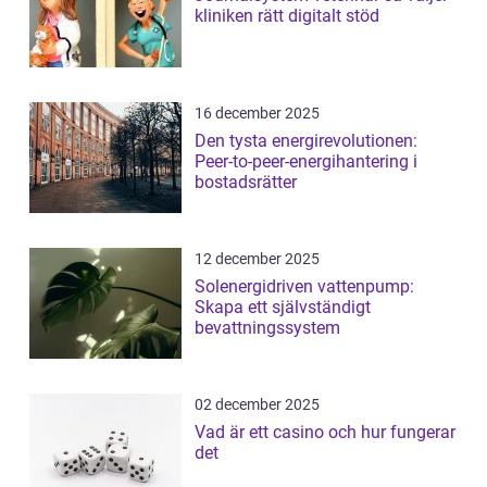
kliniken rätt digitalt stöd
16 december 2025
Den tysta energirevolutionen:
Peer-to-peer-energihantering i
bostadsrätter
12 december 2025
Solenergidriven vattenpump:
Skapa ett självständigt
bevattningssystem
02 december 2025
Vad är ett casino och hur fungerar
det