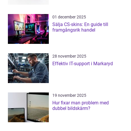
01 december 2025
Sälja CS-skins: En guide till
framgångsrik handel
28 november 2025
Effektiv IT-support i Markaryd
19 november 2025
Hur fixar man problem med
dubbel bildskärm?