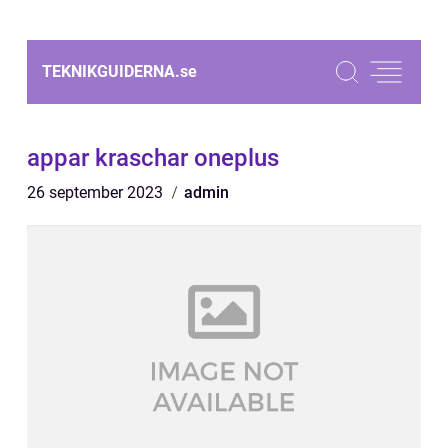
TEKNIKGUIDERNA.
se
appar kraschar oneplus
26 september 2023
admin