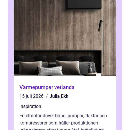
Värmepumpar vetlanda
15 juli 2026
Julia Ekk
inspiration
En elmotor driver band, pumpar, fläktar och
kompressorer som håller produktionen