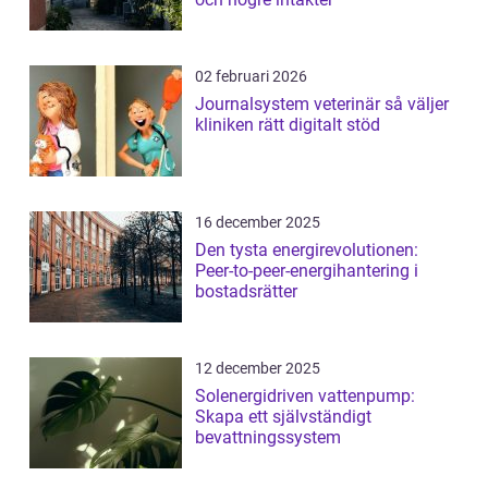
02 februari 2026
Journalsystem veterinär så väljer
kliniken rätt digitalt stöd
16 december 2025
Den tysta energirevolutionen:
Peer-to-peer-energihantering i
bostadsrätter
12 december 2025
Solenergidriven vattenpump:
Skapa ett självständigt
bevattningssystem