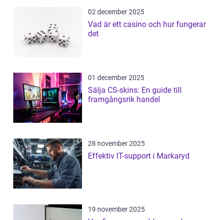
02 december 2025
Vad är ett casino och hur fungerar
det
01 december 2025
Sälja CS-skins: En guide till
framgångsrik handel
28 november 2025
Effektiv IT-support i Markaryd
19 november 2025