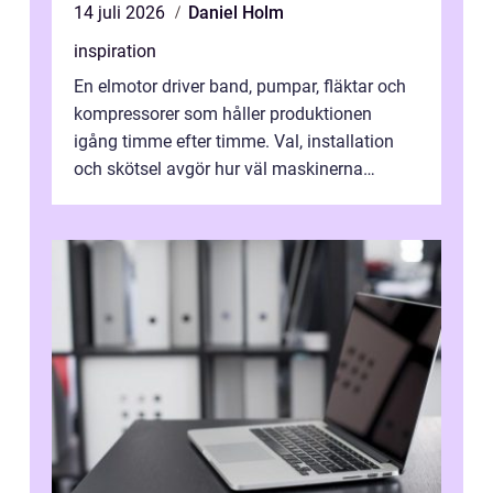
14 juli 2026
Daniel Holm
inspiration
En elmotor driver band, pumpar, fläktar och
kompressorer som håller produktionen
igång timme efter timme. Val, installation
och skötsel avgör hur väl maskinerna
leverer...